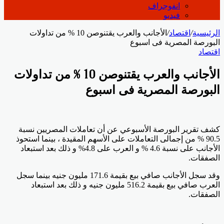
انفوجراف
فيديو
الرئيسية
/
اقتصاد
/
الأجانب والعرب يقتنوصن 10 % من تداولات
البورصة المصرية فى اسبوع
اقتصاد
الأجانب والعرب يقتنوصن 10 % من تداولات
البورصة المصرية فى اسبوع
كشف تقرير البورصة الأسبوعي عن أن تعاملات المصريين نسبة
90.5 % من إجمالى التعاملات على الأسهم المقيدة ، بينما استحوذ
الأجانب على نسبة 4.6 % و العرب على 4.8% و ذلك بعد استبعاد
الصفقات.
وقد سجل الأجانب صافي بيع بقيمة 171.6 مليون جنيه بينما سجل
العرب صافي بيع بقيمة 516.2 مليون جنيه و ذلك بعد استبعاد
الصفقات.