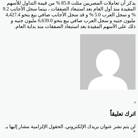
يذكر أن تعاملات المصريين مثلت 85.8 % من قيمة التداول للأسهم
المقيدة منذ أول العام بعد استبعاد الصفقات ، بينما سجل الأجانب 9.2
% و سجل العرب 5.0 % و قد سجل الأجانب صافي بيع بنحو 4,427.4
مليون جنيه و سجل العرب صافي بيع بنحو 6,639.0 مليون جنيه و
ذلك على الأسهم المقيدة بعد استبعاد الصفقات منذ بداية العام.
.
اترك تعليقاً
لن يتم نشر عنوان بريدك الإلكتروني.
الحقول الإلزامية مشار إليها بـ
*