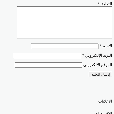
التعليق
*
الاسم
*
البريد الإلكتروني
*
الموقع الإلكتروني
الإعلانات
الأكثر قراءة