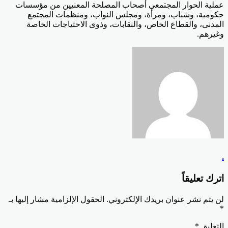
عملية الحوار المجتمعى أصحاب المصلحة المعنيين من مؤسسات
حكومية، وشباب، ومرأة، ومجلس النواب، ومنظمات المجتمع
المدنى، والقطاع الخاص، والنقابات، وذوى الاحتياجات الخاصة
وغيرهم.
.
اترك تعليقاً
لن يتم نشر عنوان بريدك الإلكتروني.
الحقول الإلزامية مشار إليها بـ
*
التعليق
*