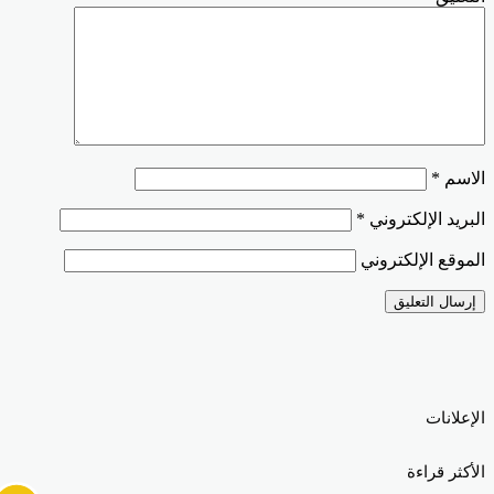
الاسم
*
البريد الإلكتروني
*
الموقع الإلكتروني
الإعلانات
الأكثر قراءة