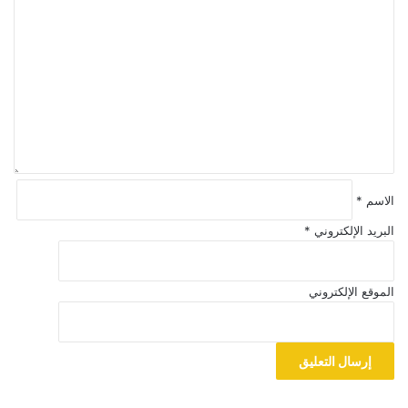
ل
ت
ع
ل
ي
ق
*
الاسم
*
البريد الإلكتروني
*
الموقع الإلكتروني