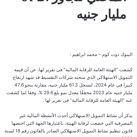
مليار جنيه
البنوك دوت كوم – محمد ابراهيم :
كشفت “الهيئة العامة للرقابة المالية” فى تقرير لها، عن أن قيمة
التمويل الاستهلاكي الذي منحته شركات التقسيط قد شهد ارتفاع
كبيرا فى عام 2024، لتسجل 61.3 مليار جنيه، مقارنة بنحو 47.6
مليار جنيه عام 2023 محققًا معدل نمو بلغ 29.6 %، وفقا لما كشفت
عنه “الهيئة العامة للرقابة المالية” فى تقرير لها .
يذكر أن نشاط التمويل الاستهلاكي أحدث الأنشطة المالية غير
المصرفية التي خضعت لرقابة الهيئة، باعتبارها الجهة التي اختصها
قانون تنظيم نشاط التمويل الاستهلاكي الصادر بالقانون رقم 18 لسنة