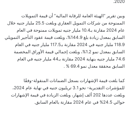
2020.
وبين تقرير “الهيئة العامة للرقابة المالية” أن قيمة التمويلات
الممنوحة من شركات التمويل العقاري وبلغت 25.5 مليار جنيه خلال
عام 2024 مقارنة بـ10.4 مليار جنيه تمويلات ممنوحة في العام
السابق بمعدل زيادة بلغ 144.9%، وبلغت قيمة عقود التأجير التمويلي
118.9 مليار جنيه في 2024 مقارنة بـ117.5 مليار جنيه في العام
السابق بمعدل نمو 1.2%، وبلغت إجمالي قيمة الأوراق المخصمة
74.6 مليار جنيه بنهاية 2024 مقارنة بـ44 مليار جنيه في العام
السابق محققة معدل نمو 69.4 % .
كما بلغت قيمة الإشهارات بسجل الضمانات المنقولة-وفقًا
للمؤشرات التقديرية- نحو 3.1 تريليون جنيه في نهاية عام 2024،
وبلغت عددها 202 ألف إشهار، وبلغت الزيادة في قيمة الإشهارات
حوالي 24.5% في عام 2024 مقارنة بالعام السابق.