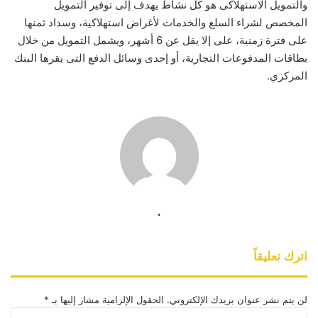
والتمويل الاستهلاكى هو كل نشاط يهدف إلى توفير التمويل
المخصص لشراء السلع والخدمات لأغراض استهلاكية، وسداد ثمنها
على فترة زمنية، على إلا يقل عن 6 أشهر، ويشمل التمويل من خلال
بطاقات المدفوعات التجارية، أو إحدى وسائل الدفع التى يقرها البنك
المركزي.
.
اترك تعليقاً
لن يتم نشر عنوان بريدك الإلكتروني.
الحقول الإلزامية مشار إليها بـ
*
ا