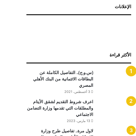
الإعلانات
الأكثر قراءة
(س.و.ج).. التفاصيل الكاملة عن
البطاقات الائتمانية من البنك الأهلي
المصري
3 أغسطس، 2021
اعرف شروط التقديم لشقق الأيتام
والمطلقات التي تقدمها وزارة التضامن
الاجتماعي
13 مارس، 2023
لاول مرة.. تفاصيل طرح وزارة