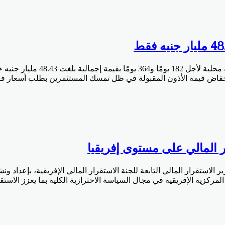
ر المالي على مستوى إفريقيا
تقرار المالي التابعة للجنة الاستقرار المالي الإفريقية، بإعداد ونش
لمركزية الإفريقية في مجال السياسة الاحترازية الكلية بما يعزز الاستقرار