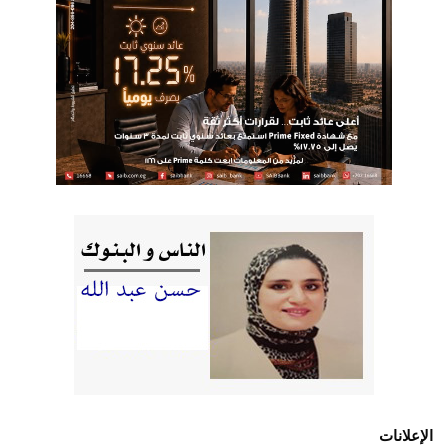
الإعلانات