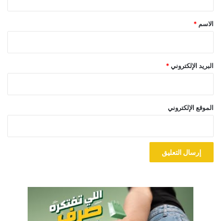
ق
*
الاسم
*
البريد الإلكتروني
*
الموقع الإلكتروني