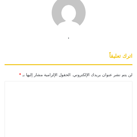
.
اترك تعليقاً
لن يتم نشر عنوان بريدك الإلكتروني.
الحقول الإلزامية مشار إليها بـ
*
ا
ل
ت
ع
ل
ي