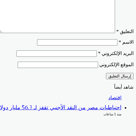
التعليق
*
الاسم
*
البريد الإلكتروني
*
الموقع الإلكتروني
شاهد أيضاً
إغلاق
اقتصاد
احتياطيات مصر من النقد الأجنبي تقفز لـ 56.3 مليار دولار بنهاية يوليو
منذ 5 ساعات