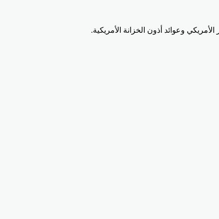
أمريكي وعوائد أذون الخزانة الأمريكية.