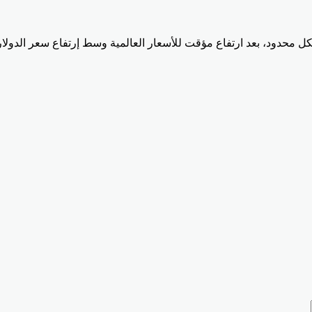
دود، بعد ارتفاع مؤقت للأسعار العالمية وسط إرتفاع سعر الدولار ال