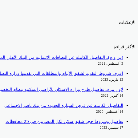
الإعلانات
الأكثر قراءة
(س.و.ج).. التفاصيل الكاملة عن البطاقات الائتمانية من البنك الأهلي ا
3 أغسطس، 2021
اعرف شروط التقديم لشقق الأيتام والمطلقات التي تقدمها وزارة التضا
13 مارس، 2023
لاول مرة.. تفاصيل طرح وزارة الاسكان للأراضى السكنية بنظام التخص
14 أكتوبر، 2022
التفاصيل الكاملة عن قرض السيارة الجديدة من بنك ناصر الاجتماعى
14 أغسطس، 2020
تفاصيل وشروط حجز شقق سكن لكل المصريين فى 25 محافظات
17 سبتمبر، 2022