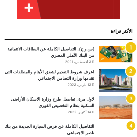
الأكثر قراءة
(س.و.ج).. التفاصيل الكاملة عن البطاقات الائتمانية
من البنك الأهلي المصري
3 أغسطس، 2021
اعرف شروط التقديم لشقق الأيتام والمطلقات التي
تقدمها وزارة التضامن الاجتماعي
13 مارس، 2023
لاول مرة.. تفاصيل طرح وزارة الاسكان للأراضى
السكنية بنظام التخصيص الفورى
14 أكتوبر، 2022
التفاصيل الكاملة عن قرض السيارة الجديدة من بنك
ناصر الاجتماعى