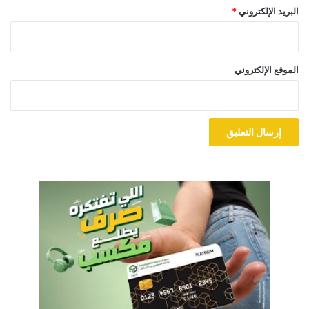
البريد الإلكتروني
*
الموقع الإلكتروني