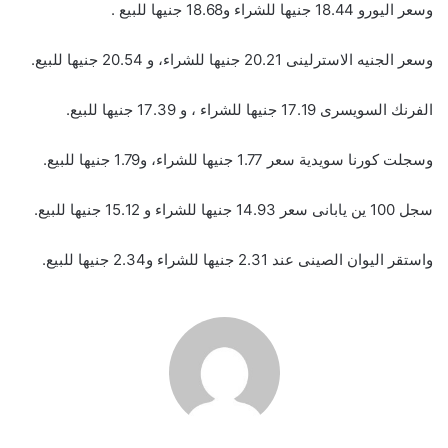
وسعر اليورو 18.44 جنيها للشراء و18.68 جنيها للبيع .
وسعر الجنيه الاسترلينى 20.21 جنيها للشراء، و 20.54 جنيها للبيع.
الفرنك السويسرى 17.19 جنيها للشراء ، و 17.39 جنيها للبيع.
وسجلت كورنا سويدية سعر 1.77 جنيها للشراء، و1.79 جنيها للبيع.
سجل 100 ين يابانى سعر 14.93 جنيها للشراء و 15.12 جنيها للبيع.
واستقر اليوان الصينى عند 2.31 جنيها للشراء و2.34 جنيها للبيع.