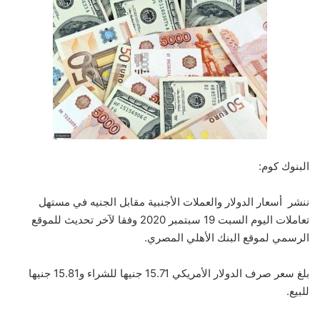
البنوك كوم:
ننشر أسعار الدولار والعملات الأجنبية مقابل الجنيه في مستهل
تعاملات اليوم السبت 19 سبتمبر 2020 وفقا لآخر تحديث للموقع
الرسمي لموقع البنك الأهلي المصري.
بلغ سعر صرف الدولار الأمريكي 15.71 جنيها للشراء و15.81 جنيها
للبيع.