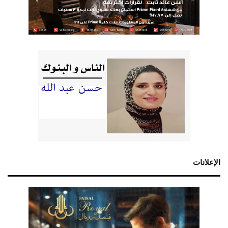
الإعلانات