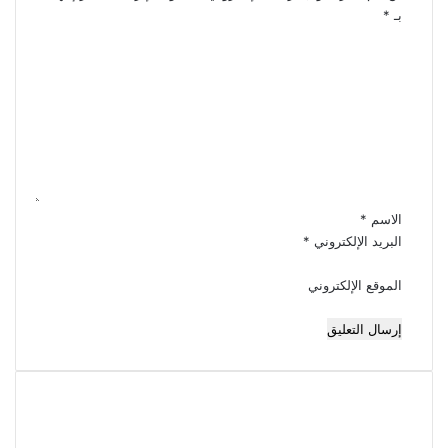
بـ
*
ا
ل
ت
ع
ل
ي
ق
*
الاسم
*
البريد الإلكتروني
*
الموقع الإلكتروني