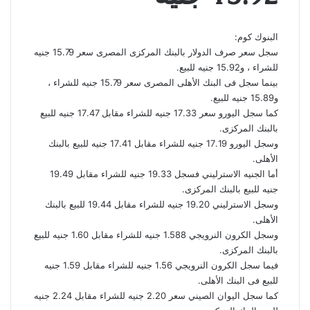
البنوك كوم:
سجل سعر صرف الدولار بالبنك المركزى المصرى سعر 15.79 جنيه
للشراء ، و15.92 جنيه للبيع.
بينما سجل فى البنك الأهلى المصرى سعر 15.79 جنيه للشراء ،
و15.89 جنيه للبيع.
كما سجل اليورو سعر 17.33 جنيه للشراء مقابل 17.47 جنيه للبيع
بالبنك المركزى.
وسجل اليورو 17.19 جنيه للشراء مقابل 17.41 جنيه للبيع بالبنك
الأهلى.
أما الجنيه الاسترليني فسجل 19.33 جنيه للشراء مقابل 19.49
جنيه للبيع بالبنك المركزى.
وسجل الاسترليني 19.20 جنيه للشراء مقابل 19.44 للبيع بالبنك
الأهلى.
وسجل الكرون النرويجي 1.588 جنيه للشراء مقابل 1.60 جنيه للبيع
بالبنك المركزى.
فيما سجل الكرون النرويجي 1.56 جنيه للشراء مقابل 1.59 جنيه
للبيع فى البنك الأهلى.
كما سجل اليوان الصيني سعر 2.20 جنيه للشراء مقابل 2.24 جنيه