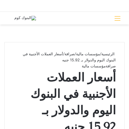
القائمة
بحث 
الرئيسية
/
مؤسسات مالية
/
صرافة
/
أسعار العملات الأجنبية في
البنوك اليوم والدولار بـ 15.92 جنيه
صرافة
مؤسسات مالية
أسعار العملات
الأجنبية في البنوك
اليوم والدولار بـ
15.92 جنيه