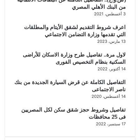
من البنك الأهلي المصري
3 أغسطس، 2021
اعرف شروط التقديم لشقق الأيتام والمطلقات
التي تقدمها وزارة التضامن الاجتماعي
13 مارس، 2023
لاول مرة.. تفاصيل طرح وزارة الاسكان للأراضى
السكنية بنظام التخصيص الفورى
14 أكتوبر، 2022
التفاصيل الكاملة عن قرض السيارة الجديدة من بنك
ناصر الاجتماعى
14 أغسطس، 2020
تفاصيل وشروط حجز شقق سكن لكل المصريين
فى 25 محافظات
17 سبتمبر، 2022