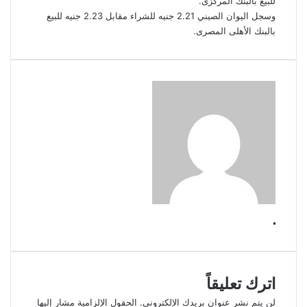
للبيع بالبنك المركزى.
وسجل اليوان الصيني 2.21 جنيه للشراء مقابل 2.23 جنيه للبيع
بالبنك الأهلى المصرى.
.
اترك تعليقاً
لن يتم نشر عنوان بريدك الإلكتروني.
الحقول الإلزامية مشار إليها