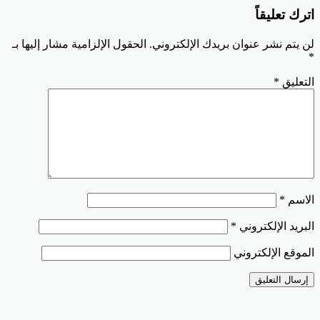
اترك تعليقاً
لن يتم نشر عنوان بريدك الإلكتروني.
الحقول الإلزامية مشار إليها بـ
*
التعليق
*
الاسم
*
البريد الإلكتروني
*
الموقع الإلكتروني