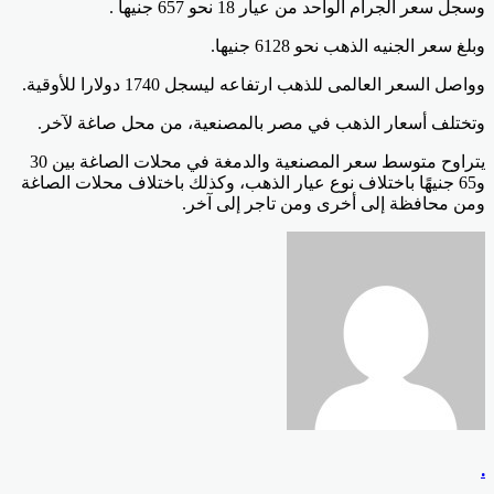
وسجل سعر الجرام الواحد من عيار 18 نحو 657 جنيها .
وبلغ سعر الجنيه الذهب نحو 6128 جنيها.
وواصل السعر العالمى للذهب ارتفاعه ليسجل 1740 دولارا للأوقية.
وتختلف أسعار الذهب في مصر بالمصنعية، من محل صاغة لآخر.
يتراوح متوسط سعر المصنعية والدمغة في محلات الصاغة بين 30
و65 جنيهًا باختلاف نوع عيار الذهب، وكذلك باختلاف محلات الصاغة
ومن محافظة إلى أخرى ومن تاجر إلى آخر.
.