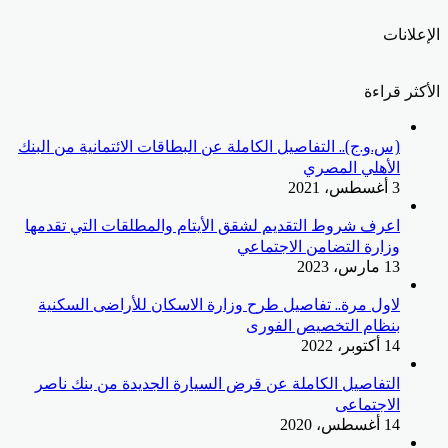
الإعلانات
الأكثر قراءة
(س.و.ج).. التفاصيل الكاملة عن البطاقات الائتمانية من البنك
الأهلي المصري
3 أغسطس، 2021
اعرف شروط التقديم لشقق الأيتام والمطلقات التي تقدمها
وزارة التضامن الاجتماعي
13 مارس، 2023
لاول مرة.. تفاصيل طرح وزارة الاسكان للأراضى السكنية
بنظام التخصيص الفورى
14 أكتوبر، 2022
التفاصيل الكاملة عن قرض السيارة الجديدة من بنك ناصر
الاجتماعى
14 أغسطس، 2020