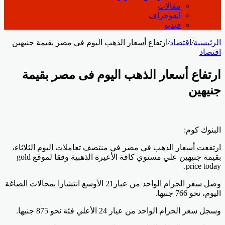
مقالات
انفوجراف
فيديو
الرئيسية
/
اقتصاد
/
ارتفاع أسعار الذهب اليوم فى مصر بقيمة جنيهين
اقتصاد
ارتفاع أسعار الذهب اليوم فى مصر بقيمة
جنيهين
البنوك كوم:
ارتفعت أسعار الذهب في مصر في منتصف تعاملات اليوم الثلاثاء،
بقيمة جنيهين علي مستوي كافة الأعيرة الذهبية وفقا لموقع gold
price today.
وصل سعر الجرام الواحد من عيار21 الأوسع انتشارا بمحالات الصاغة
اليوم، نحو 766 جنيها.
وسجل سعر الجرام الواحد من عيار 24 الأعلي فئة نحو 875 جنيها.