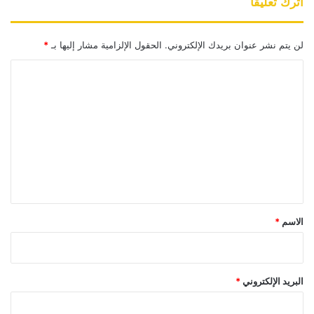
اترك تعليقاً
لن يتم نشر عنوان بريدك الإلكتروني.
الحقول الإلزامية مشار إليها بـ
*
ا
ل
ت
ع
ل
ي
ق
*
الاسم
*
البريد الإلكتروني
*