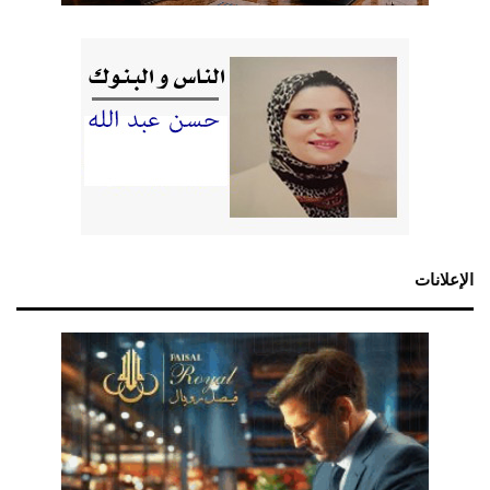
الإعلانات