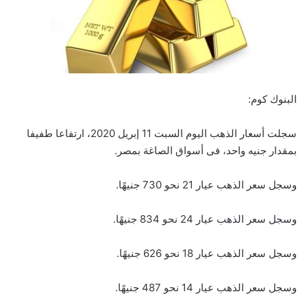
البنوك كوم:
سجلت أسعار الذهب اليوم السبت 11 إبريل 2020، ارتفاعا طفيفا
بمقدار جنيه واحد، فى أسواق الصاغة بمصر.
وسجل سعر الذهب عيار 21 نحو 730 جنيهًا.
وسجل سعر الذهب عيار 24 نحو 834 جنيهًا.
وسجل سعر الذهب عيار 18 نحو 626 جنيهًا.
وسجل سعر الذهب عيار 14 نحو 487 جنيهًا.