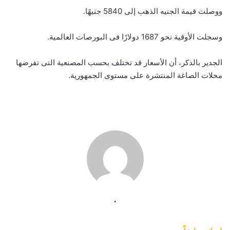
ووصلت قيمة الجنيه الذهب إلى 5840 جنيهًا.
وسجلت الأوقية نحو 1687 دولارًا فى البورصات العالمية.
الجدير بالذكر، أن الأسعار قد تختلف بحسب المصنعية التى تفرضها
محلات الصاغة المنتشرة على مستوى الجمهورية.
.