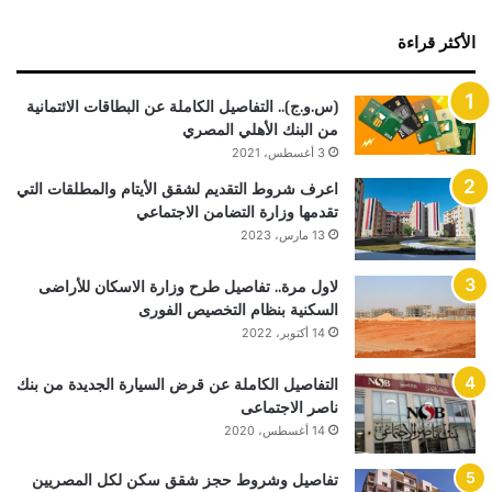
الأكثر قراءة
(س.و.ج).. التفاصيل الكاملة عن البطاقات الائتمانية
من البنك الأهلي المصري
3 أغسطس، 2021
اعرف شروط التقديم لشقق الأيتام والمطلقات التي
تقدمها وزارة التضامن الاجتماعي
13 مارس، 2023
لاول مرة.. تفاصيل طرح وزارة الاسكان للأراضى
السكنية بنظام التخصيص الفورى
14 أكتوبر، 2022
التفاصيل الكاملة عن قرض السيارة الجديدة من بنك
ناصر الاجتماعى
14 أغسطس، 2020
تفاصيل وشروط حجز شقق سكن لكل المصريين