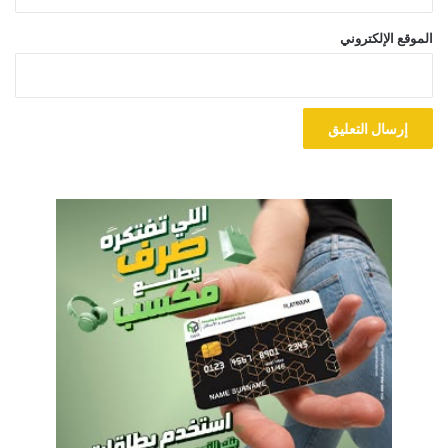
الموقع الإلكتروني