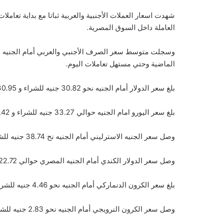
العاملة داخل السوق المصرية.
وسجلت متوسط سعر الصرف الأجنبي والعربي أمام الجنيه داخ
الماضية وحتي مستهل تعاملات اليوم.
بلغ سعر الدولار أمام الجنيه نحو 30.82 جنيه للشراء و 30.95 جنيه للبيع
بلغ سعر اليورو امام الجنيه حوالي 33.27 جنيه للشراء و 33.42 جنيه للبيع
وصل سعر الجنيه الاسترليني أمام الجنيه نح 38.74 جنيه للشراء و 38.92 جنيه للبيع
وصل سعر الدولار الكندي أمام الجنيه المصري حوالي 22.72 جنيه للبشراء و 22.82 جنيه للبيع
بلغ سعر الكرون الدنماركي أمام الجنيه نحو 4.46 جنيه للشراء و 4.48 جنيه للبيع
وصل سعر الكرون النرويجي أمام الجنيه نحو 2.83 جنيه للشراء و 2.84 جنيه للبيع