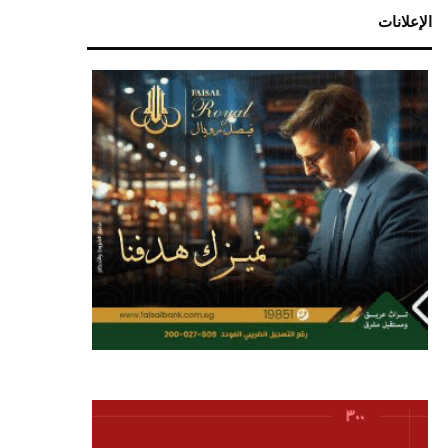
الإعلانات