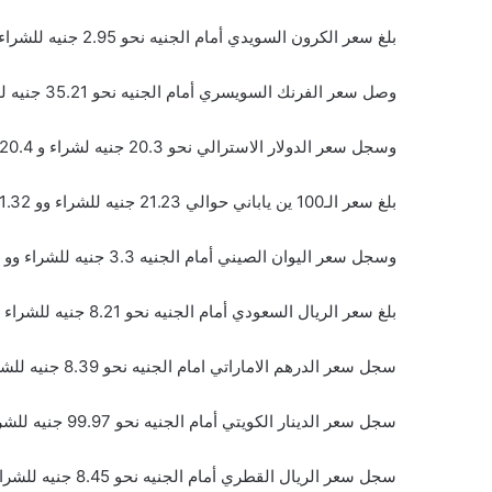
بلغ سعر الكرون السويدي أمام الجنيه نحو 2.95 جنيه للشراء و 2.96 جنيه للبيع
وصل سعر الفرنك السويسري أمام الجنيه نحو 35.21 جنيه للشراء و 35.27 جنيه للبيع
وسجل سعر الدولار الاسترالي نحو 20.3 جنيه لشراء و 20.4 جنيه للبيع
بلغ سعر الـ100 ين ياباني حوالي 21.23 جنيه للشراء وو 21.32 جنيه للبيع
وسجل سعر اليوان الصيني أمام الجنيه 3.3 جنيه للشراء وو 4.31 جنيه للبيع.
بلغ سعر الريال السعودي أمام الجنيه نحو 8.21 جنيه للشراء و 8.25 جنيه للبيع
سجل سعر الدرهم الاماراتي امام الجنيه نحو 8.39 جنيه للشراء 8.43 جنيه للبيع
سجل سعر الدينار الكويتي أمام الجنيه نحو 99.97 جنيه للشراء و 100.433 جنيه للبيع
سجل سعر الريال القطري أمام الجنيه نحو 8.45 جنيه للشراء و 8.48 جنيه للبيع