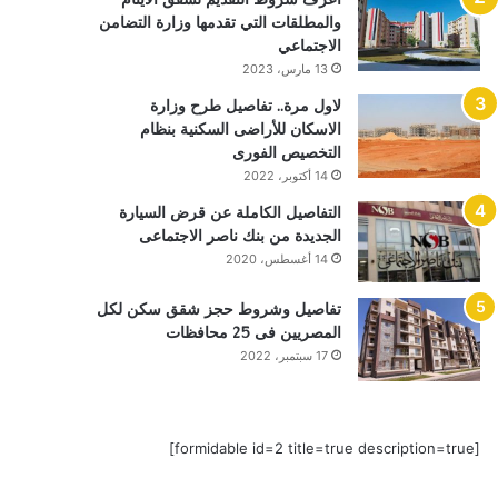
والمطلقات التي تقدمها وزارة التضامن
الاجتماعي
13 مارس، 2023
لاول مرة.. تفاصيل طرح وزارة
الاسكان للأراضى السكنية بنظام
التخصيص الفورى
14 أكتوبر، 2022
التفاصيل الكاملة عن قرض السيارة
الجديدة من بنك ناصر الاجتماعى
14 أغسطس، 2020
تفاصيل وشروط حجز شقق سكن لكل
المصريين فى 25 محافظات
17 سبتمبر، 2022
[formidable id=2 title=true description=true]