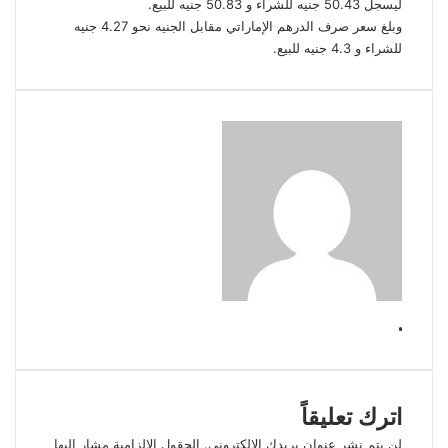
ليسجل 50.43 جنيه للشراء و 50.83 جنيه للبيع.
وبلغ سعر صرف الدرهم الإماراتي مقابل الجنيه نحو 4.27 جنيه
للشراء و 4.3 جنيه للبيع.
.
اترك تعليقاً
لن يتم نشر عنوان بريدك الإلكتروني.
الحقول الإلزامية مشار إليها