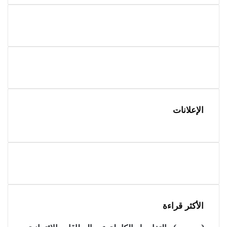
الإعلانات
الأكثر قراءة