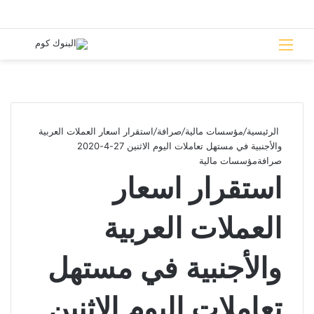
القائمة
بحث 
الرئيسية
/
مؤسسات مالية
/
صرافة
/
استقرار اسعار العملات العربية
والأجنبية في مستهل تعاملات اليوم الاثنين 27-4-2020
صرافة
مؤسسات مالية
استقرار اسعار
العملات العربية
والأجنبية في مستهل
تعاملات اليوم الاثنين