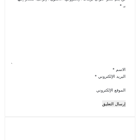
بـ
*
ا
ل
ت
ع
ل
ي
ق
*
الاسم
*
البريد الإلكتروني
*
الموقع الإلكتروني