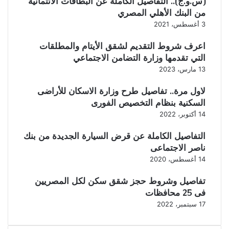
(س.و.ج).. التفاصيل الكاملة عن البطاقات الائتمانية
من البنك الأهلي المصري
3 أغسطس، 2021
اعرف شروط التقديم لشقق الأيتام والمطلقات
التي تقدمها وزارة التضامن الاجتماعي
13 مارس، 2023
لاول مرة.. تفاصيل طرح وزارة الاسكان للأراضى
السكنية بنظام التخصيص الفورى
14 أكتوبر، 2022
التفاصيل الكاملة عن قرض السيارة الجديدة من بنك
ناصر الاجتماعى
14 أغسطس، 2020
تفاصيل وشروط حجز شقق سكن لكل المصريين
فى 25 محافظات
17 سبتمبر، 2022