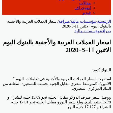
مقالات
انفوجراف
فيديو
الرئيسية
/
مؤسسات مالية
/
صرافة
/
اسعار العملات العربية والأجنبية
بالبنوك اليوم الاثنين 11-5-2020
صرافة
مؤسسات مالية
اسعار العملات العربية والأجنبية بالبنوك اليوم
الاثنين 11-5-2020
البنوك كوم:
استقرت اسعار العملات العربية والأجنبية في تعاملات اليوم ”
الاثنين”، كمتوسط سعري مقابل الجنيه بحسب للتسعيرة المعلنة من
البنك المركزي المصري.
ووصل سعر صرف الدولار مقابل الجنيه نحو 15.69 جنيه للشراء و
15.79 جنيه للبيع، وبلغ سعر اليورو مقابل الجنيه نحو 17.01 جنيه
للشراء و 17.127 جنيه للبيع.