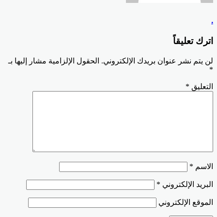
.
اترك تعليقاً
لن يتم نشر عنوان بريدك الإلكتروني.
الحقول الإلزامية مشار إليها بـ
*
التعليق
*
الاسم
*
البريد الإلكتروني
*
الموقع الإلكتروني