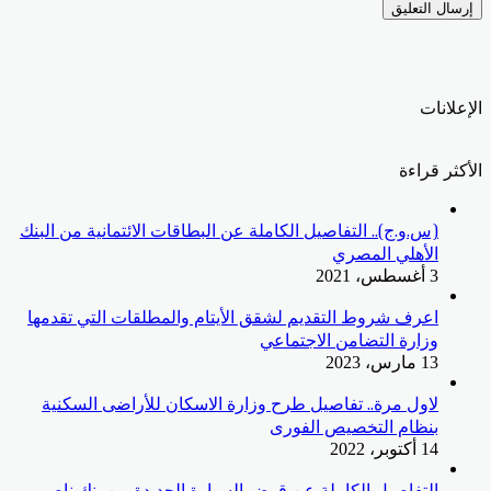
الإعلانات
الأكثر قراءة
(س.و.ج).. التفاصيل الكاملة عن البطاقات الائتمانية من البنك
الأهلي المصري
3 أغسطس، 2021
اعرف شروط التقديم لشقق الأيتام والمطلقات التي تقدمها
وزارة التضامن الاجتماعي
13 مارس، 2023
لاول مرة.. تفاصيل طرح وزارة الاسكان للأراضى السكنية
بنظام التخصيص الفورى
14 أكتوبر، 2022
التفاصيل الكاملة عن قرض السيارة الجديدة من بنك ناصر