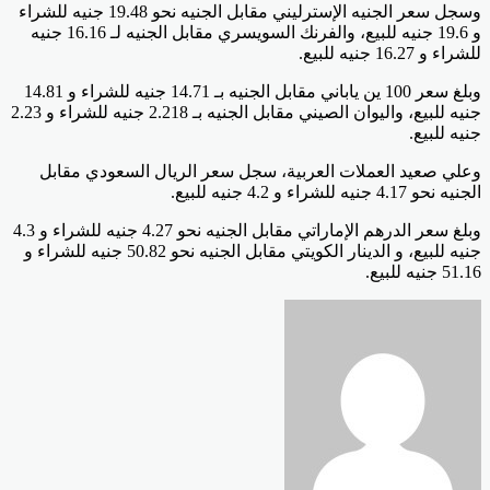
وسجل سعر الجنيه الإسترليني مقابل الجنيه نحو 19.48 جنيه للشراء
و 19.6 جنيه للبيع، والفرنك السويسري مقابل الجنيه لـ 16.16 جنيه
للشراء و 16.27 جنيه للبيع.
وبلغ سعر 100 ين ياباني مقابل الجنيه بـ 14.71 جنيه للشراء و 14.81
جنيه للبيع، واليوان الصيني مقابل الجنيه بـ 2.218 جنيه للشراء و 2.23
جنيه للبيع.
وعلي صعيد العملات العربية، سجل سعر الريال السعودي مقابل
الجنيه نحو 4.17 جنيه للشراء و 4.2 جنيه للبيع.
وبلغ سعر الدرهم الإماراتي مقابل الجنيه نحو 4.27 جنيه للشراء و 4.3
جنيه للبيع، و الدينار الكويتي مقابل الجنيه نحو 50.82 جنيه للشراء و
51.16 جنيه للبيع.