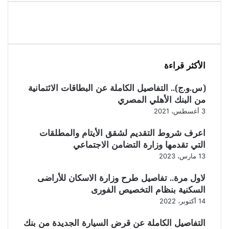
الأكثر قراءة
(س.و.ج).. التفاصيل الكاملة عن البطاقات الائتمانية
من البنك الأهلي المصري
3 أغسطس، 2021
اعرف شروط التقديم لشقق الأيتام والمطلقات
التي تقدمها وزارة التضامن الاجتماعي
13 مارس، 2023
لاول مرة.. تفاصيل طرح وزارة الاسكان للأراضى
السكنية بنظام التخصيص الفورى
14 أكتوبر، 2022
التفاصيل الكاملة عن قرض السيارة الجديدة من بنك