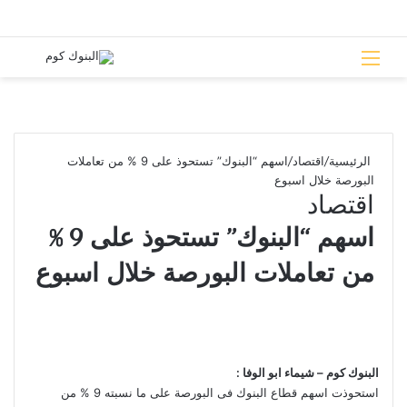
القائمة
بحث 
الرئيسية
/
اقتصاد
/
اسهم “البنوك” تستحوذ على 9 % من تعاملات
البورصة خلال اسبوع
اقتصاد
اسهم “البنوك” تستحوذ على 9 %
من تعاملات البورصة خلال اسبوع
البنوك كوم – شيماء ابو الوفا :
استحوذت اسهم قطاع البنوك فى البورصة على ما نسبته 9 % من