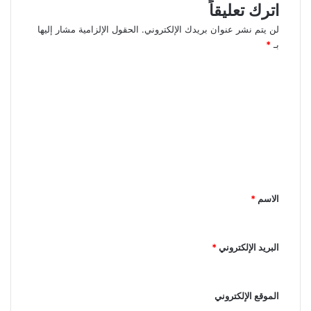
اترك تعليقاً
لن يتم نشر عنوان بريدك الإلكتروني.
الحقول الإلزامية مشار إليها
بـ
*
ا
ل
ت
ع
ل
ي
ق
الاسم
*
*
البريد الإلكتروني
*
الموقع الإلكتروني