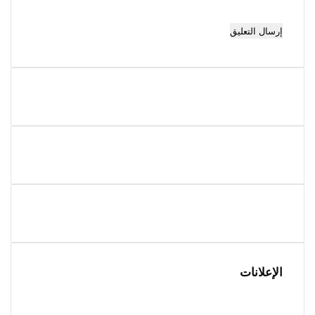
الإعلانات