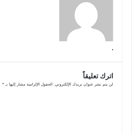
.
اترك تعليقاً
لن يتم نشر عنوان بريدك الإلكتروني.
الحقول الإلزامية مشار إليها بـ
*
ا
ل
ت
ع
ل
ي
ق