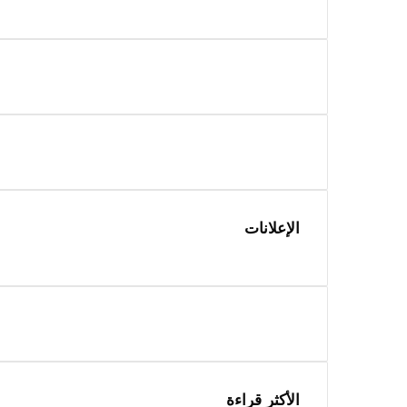
الإعلانات
الأكثر قراءة