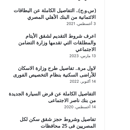
(س.و.ج).. التفاصيل الكاملة عن البطاقات
الائتمانية من البنك الأهلي المصري
3 أغسطس، 2021
اعرف شروط التقديم لشقق الأيتام
والمطلقات التي تقدمها وزارة التضامن
الاجتماعي
13 مارس، 2023
لاول مرة.. تفاصيل طرح وزارة الاسكان
للأراضى السكنية بنظام التخصيص الفورى
14 أكتوبر، 2022
التفاصيل الكاملة عن قرض السيارة الجديدة
من بنك ناصر الاجتماعى
14 أغسطس، 2020
تفاصيل وشروط حجز شقق سكن لكل
المصريين فى 25 محافظات