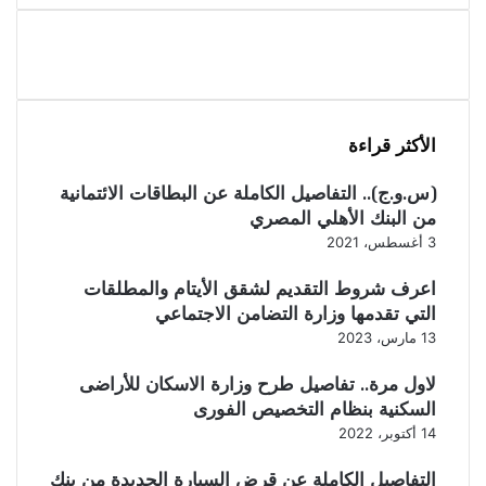
الأكثر قراءة
(س.و.ج).. التفاصيل الكاملة عن البطاقات الائتمانية
من البنك الأهلي المصري
3 أغسطس، 2021
اعرف شروط التقديم لشقق الأيتام والمطلقات
التي تقدمها وزارة التضامن الاجتماعي
13 مارس، 2023
لاول مرة.. تفاصيل طرح وزارة الاسكان للأراضى
السكنية بنظام التخصيص الفورى
14 أكتوبر، 2022
التفاصيل الكاملة عن قرض السيارة الجديدة من بنك