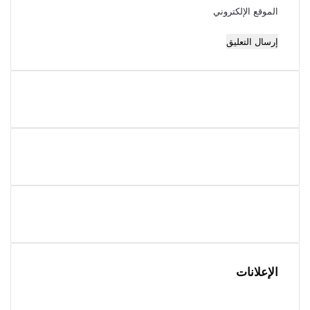
الموقع الإلكتروني
الإعلانات