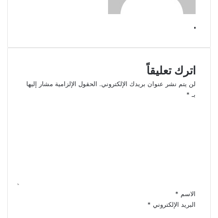
.
اترك تعليقاً
لن يتم نشر عنوان بريدك الإلكتروني.
الحقول الإلزامية مشار إليها
بـ
*
ا
ل
ت
ع
ل
ي
ق
*
الاسم
*
البريد الإلكتروني
*