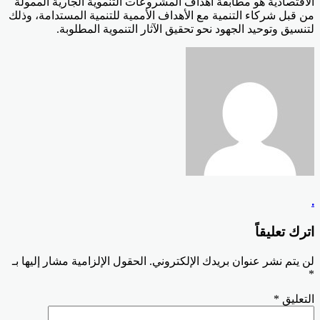
الاقتصادية هو مطابقة أهداف المشروعات التنموية الجارية الممولة
من قبل شركاء التنمية مع الأهداف الأممية للتنمية المستدامة، وذلك
لتنسيق وتوحيد الجهود نحو تحقيق الآثار التنموية المطلوبة.
.
اترك تعليقاً
لن يتم نشر عنوان بريدك الإلكتروني.
الحقول الإلزامية مشار إليها بـ
*
التعليق
*