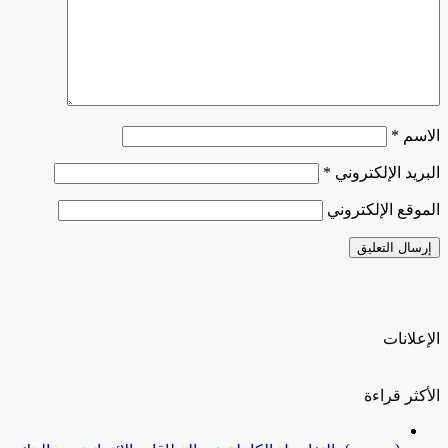
الاسم
*
البريد الإلكتروني
*
الموقع الإلكتروني
الإعلانات
الأكثر قراءة