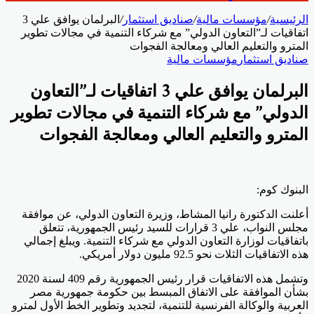
الرئيسية
/
مؤسسات مالية
/
صناديق استثمار
/
البرلمان يوافق علي 3
اتفاقيات لـ”التعاون الدولي” مع شركاء التنمية في مجالات تطوير
المترو والتعليم العالي ومعالجة الفجوات
صناديق استثمار
مؤسسات مالية
البرلمان يوافق علي 3 اتفاقيات لـ”التعاون
الدولي” مع شركاء التنمية في مجالات تطوير
المترو والتعليم العالي ومعالجة الفجوات
البنوك كوم:
أعلنت الدكتورة رانيا المشاط، وزيرة التعاون الدولي، عن موافقة
مجلس النواب، علي 3 قرارات للسيد رئيس الجمهورية، تتعلق
باتفاقيات لوزارة التعاون الدولي مع شركاء التنمية. ويبلغ إجمالي
هذه الاتفاقيات الثلات نحو 92.5 مليون دولار أمريكي.
وتشمل هذه الاتفاقيات قرار رئيس الجمهورية رقم 409 لسنة 2020
بشأن الموافقة على الاتفاق المبسط بين حكومة جمهورية مصر
العربية والوكالة الفرنسية للتنمية، لتجديد وتطوير الخط الأول لمترو