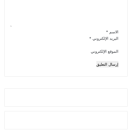
ل
ي
ق
*
الاسم
*
البريد الإلكتروني
*
الموقع الإلكتروني