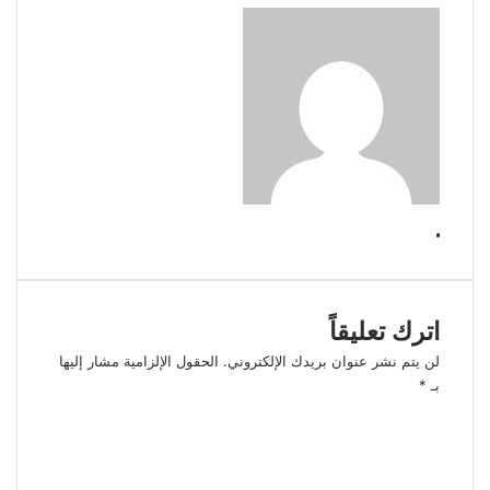
.
اترك تعليقاً
لن يتم نشر عنوان بريدك الإلكتروني.
الحقول الإلزامية مشار إليها
بـ
*
ا
ل
ت
ع