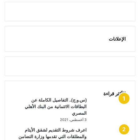
الإعلانات
الأكثر قراءة
(س.و.ج).. التفاصيل الكاملة عن
البطاقات الائتمانية من البنك الأهلي
المصري
3 أغسطس، 2021
اعرف شروط التقديم لشقق الأيتام
والمطلقات التي تقدمها وزارة التضامن