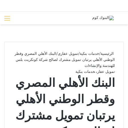
بحث عن
الق
الرئيسية
/
خدمات بنكية
/
تمويل عقارى
/
البنك الأهلي المصري وقطر
الوطني الأهلي يرتبان تمويل مشترك لصالح شركة كونكريت بلس
للهندسة والإنشاءات
تمويل عقارى
خدمات بنكية
البنك الأهلي المصري
وقطر الوطني الأهلي
يرتبان تمويل مشترك