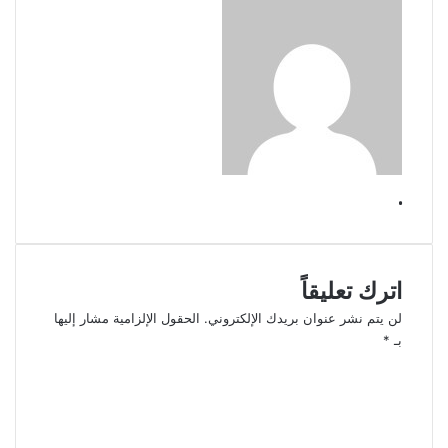
.
اترك تعليقاً
لن يتم نشر عنوان بريدك الإلكتروني.
الحقول الإلزامية مشار إليها
بـ
*
ا
ل
ت
ع