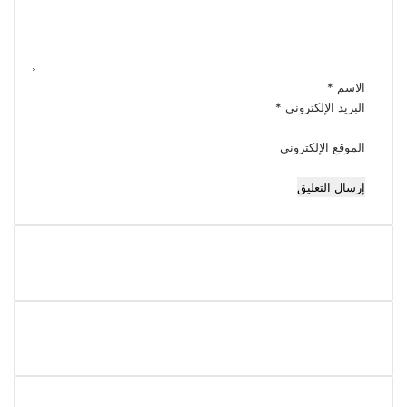
ل
ي
ق
*
الاسم
*
البريد الإلكتروني
*
الموقع الإلكتروني