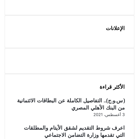
الإعلانات
الأكثر قراءة
(س.و.ج).. التفاصيل الكاملة عن البطاقات الائتمانية
من البنك الأهلي المصري
3 أغسطس، 2021
اعرف شروط التقديم لشقق الأيتام والمطلقات
التي تقدمها وزارة التضامن الاجتماعي