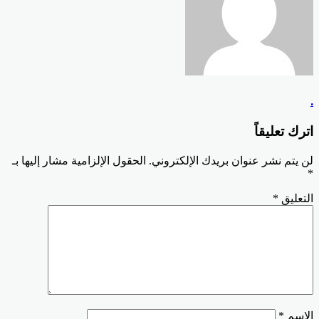
.
اترك تعليقاً
لن يتم نشر عنوان بريدك الإلكتروني.
الحقول الإلزامية مشار إليها بـ
*
التعليق
*
الاسم
*