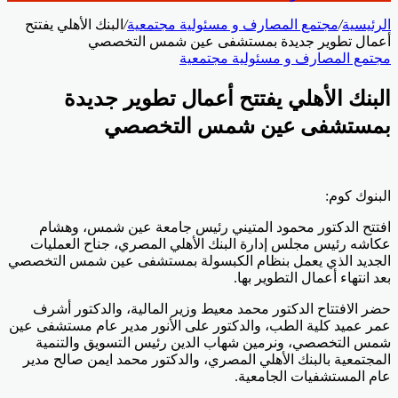
الرئيسية
/
مجتمع المصارف و مسئولية مجتمعية
/
البنك الأهلي يفتتح
أعمال تطوير جديدة بمستشفى عين شمس التخصصي
مجتمع المصارف و مسئولية مجتمعية
البنك الأهلي يفتتح أعمال تطوير جديدة
بمستشفى عين شمس التخصصي
البنوك كوم:
افتتح الدكتور محمود المتيني رئيس جامعة عين شمس، وهشام
عكاشه رئيس مجلس إدارة البنك الأهلي المصري، جناح العمليات
الجديد الذي يعمل بنظام الكبسولة بمستشفى عين شمس التخصصي
بعد انتهاء أعمال التطوير بها.
حضر الافتتاح الدكتور محمد معيط وزير المالية، والدكتور أشرف
عمر عميد كلية الطب، والدكتور على الأنور مدير عام مستشفى عين
شمس التخصصي، ونرمين شهاب الدين رئيس التسويق والتنمية
المجتمعية بالبنك الأهلي المصري، والدكتور محمد ايمن صالح مدير
عام المستشفيات الجامعية.