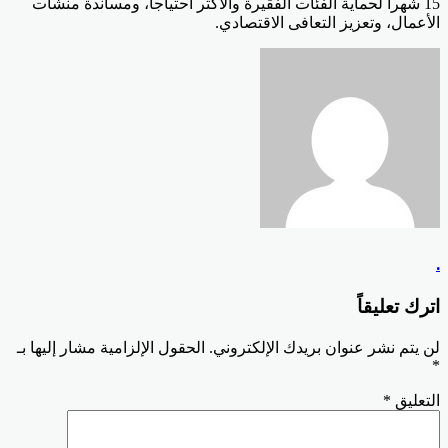
15 شهرا لحماية الفئات الفقيرة والأكثر احتياجا، ومساندة منشآت
الأعمال، وتعزيز التعافى الاقتصادي
.
.
اترك تعليقاً
لن يتم نشر عنوان بريدك الإلكتروني.
الحقول الإلزامية مشار إليها بـ
*
التعليق
*