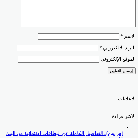
الاسم
*
البريد الإلكتروني
*
الموقع الإلكتروني
الإعلانات
الأكثر قراءة
(س.و.ج).. التفاصيل الكاملة عن البطاقات الائتمانية من البنك