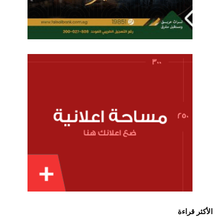
الأكثر قراءة