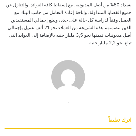
بسداد 50% من أصل المديونية، مع إسقاط كافة العوائد، والتنازل عن
جميع القضايا المتداولة، وإتاحة إعادة التعامل من جانب البنك مع
العميل وفقاً لدراسة كل حالة على حده، ويبلغ إجمالي المستفيدين
الذين تتضمنهم هذه الشريحة من العملاء نحو 21 ألف عميل بإجمالي
أصل مديونيات قيمتها نحو 3,5 مليار جنيه بالإضافة إلى العوائد التي
تبلغ نحو 2,2 مليار جنيه.
.
اترك تعليقاً