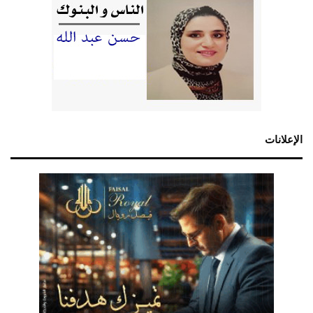
الإعلانات