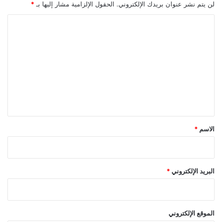
لن يتم نشر عنوان بريدك الإلكتروني.
الحقول الإلزامية مشار إليها بـ
*
ا
ل
ت
ع
ل
ي
ق
*
الاسم
*
البريد الإلكتروني
*
الموقع الإلكتروني