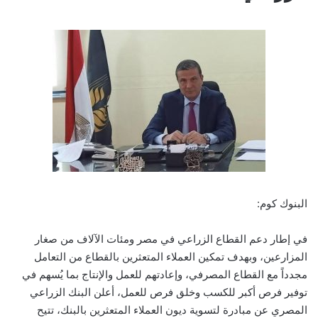
البنوك كوم:
في إطار دعم القطاع الزراعي في مصر ومئات الآلاف من صغار
المزارعين، وبهدف تمكين العملاء المتعثرين بالقطاع من التعامل
مجدداً مع القطاع المصرفي، وإعادتهم للعمل والإنتاج بما يُسهم في
توفير فرص أكبر للكسب وخلق فرص للعمل، أعلن البنك الزراعي
المصري عن مبادرة لتسوية ديون العملاء المتعثرين بالبنك، تتيح