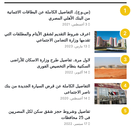
(س.و.ج).. التفاصيل الكاملة عن البطاقات الائتمانية
من البنك الأهلي المصري
3 أغسطس، 2021
اعرف شروط التقديم لشقق الأيتام والمطلقات التي
تقدمها وزارة التضامن الاجتماعي
13 مارس، 2023
لاول مرة.. تفاصيل طرح وزارة الاسكان للأراضى
السكنية بنظام التخصيص الفورى
14 أكتوبر، 2022
التفاصيل الكاملة عن قرض السيارة الجديدة من بنك
ناصر الاجتماعى
14 أغسطس، 2020
تفاصيل وشروط حجز شقق سكن لكل المصريين
فى 25 محافظات
17 سبتمبر، 2022