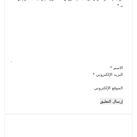
بـ
*
ا
ل
ت
ع
ل
ي
ق
*
الاسم
*
البريد الإلكتروني
*
الموقع الإلكتروني