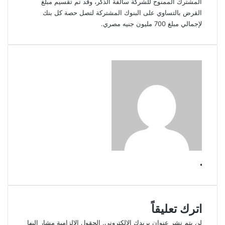
المشترك الممنوح للشركة سالفة الذكر، وقد تم تقسيم مبلغ
القرض بالتساوي على البنوك المشتركة لتصل حصة كل بنك
لإجمالي مبلغ 700 مليون جنيه مصري.
.
اترك تعليقاً
لن يتم نشر عنوان بريدك الإلكتروني.
الحقول الإلزامية مشار إليها