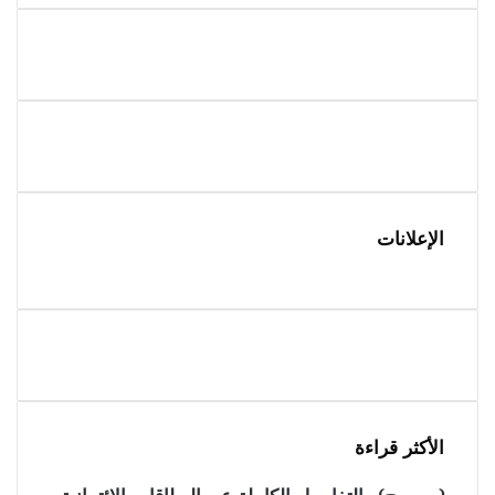
الإعلانات
الأكثر قراءة