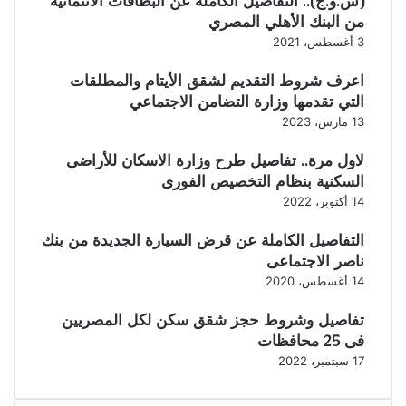
(س.و.ج).. التفاصيل الكاملة عن البطاقات الائتمانية
من البنك الأهلي المصري
3 أغسطس، 2021
اعرف شروط التقديم لشقق الأيتام والمطلقات
التي تقدمها وزارة التضامن الاجتماعي
13 مارس، 2023
لاول مرة.. تفاصيل طرح وزارة الاسكان للأراضى
السكنية بنظام التخصيص الفورى
14 أكتوبر، 2022
التفاصيل الكاملة عن قرض السيارة الجديدة من بنك
ناصر الاجتماعى
14 أغسطس، 2020
تفاصيل وشروط حجز شقق سكن لكل المصريين
فى 25 محافظات
17 سبتمبر، 2022