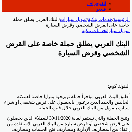
انفوجراف
فيديو
الرئيسية
/
خدمات بنكية
/
تمويل سيارات
/
البنك العربي يطلق حملة
خاصة على القرض الشخصي وقرض السيارة
تمويل سيارات
خدمات بنكية
البنك العربي يطلق حملة خاصة على القرض
الشخصي وقرض السيارة
البنوك كوم:
أطلق البنك العربي مؤخراً حملة ترويجية بمزايا خاصة لعملائه
الحاليين والجدد الذين يرغبون بالحصول على قرض شخصي أو شراء
سيارة بتمويل من البنك العربي خلال فترة الحملة.
وتتيح الحملة والتي تستمر لغاية 30/11/2020 للعملاء الذين يحصلون
على قرض شخصي أو قرض سيارة من البنك العربي الإستفادة من
إعفاء من المصاريف الإدارية ومصاريف فتح الحساب ومصاريف