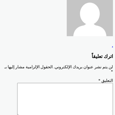
.
اترك تعليقاً
لن يتم نشر عنوان بريدك الإلكتروني.
الحقول الإلزامية مشار إليها بـ
*
التعليق
*