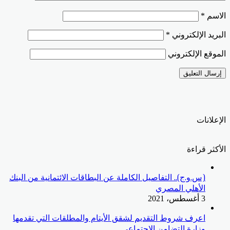
الاسم
*
البريد الإلكتروني
*
الموقع الإلكتروني
الإعلانات
الأكثر قراءة
(س.و.ج).. التفاصيل الكاملة عن البطاقات الائتمانية من البنك
الأهلي المصري
3 أغسطس، 2021
اعرف شروط التقديم لشقق الأيتام والمطلقات التي تقدمها
وزارة التضامن الاجتماعي