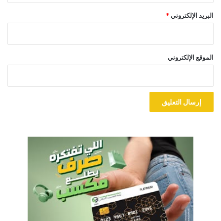
البريد الإلكتروني
*
الموقع الإلكتروني