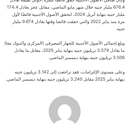
676.4 مليار جنيه خلال شهر مايو الماضي، مقابل عجز يعادل 174.4
مليار جنيه بنهاية أبريل 2024، لتحقق الأصول الأجنبية فائضًا لأول
مرة منذ يناير 2022 والتي حققت فائضا وقتها يعادل 9.674 مليار
جنيه.
وبلغ إجمالي الأصول الأجنبية للجهاز المصرفى (المركزى والبنوك معا)
ما يعادل 3.579 تريليون جنيه بنهاية يناير 2025، مقابل ما يعادل
3.506 تريليون جنيه بنهاية ديسمبر الماضي.
وعلى مستوى الإلتزامات، فقد تراجعت إلى 3.142 تريليون جنيه
بنهاية يناير 2025 مقابل 3.240 تريليون جنيه بنهاية ديسمبر الماضي.