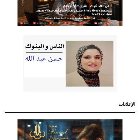
الإعلانات