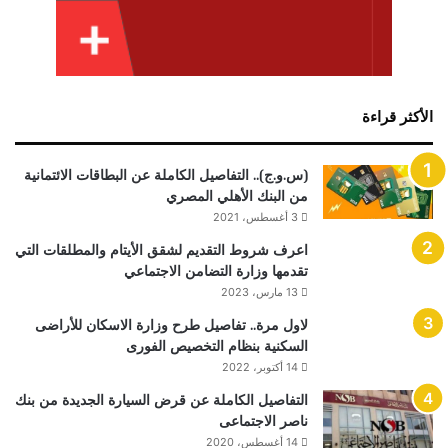
الأكثر قراءة
(س.و.ج).. التفاصيل الكاملة عن البطاقات الائتمانية
من البنك الأهلي المصري
3 أغسطس، 2021
اعرف شروط التقديم لشقق الأيتام والمطلقات التي
تقدمها وزارة التضامن الاجتماعي
13 مارس، 2023
لاول مرة.. تفاصيل طرح وزارة الاسكان للأراضى
السكنية بنظام التخصيص الفورى
14 أكتوبر، 2022
التفاصيل الكاملة عن قرض السيارة الجديدة من بنك
ناصر الاجتماعى
14 أغسطس، 2020