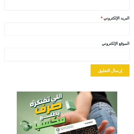
البريد الإلكتروني
*
الموقع الإلكتروني