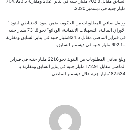
السابق مقابل 702.8 مليار جنيه في يناير 2021 ومقارنة بـ 704.923
مليار جنيه في ديسمبر 2020.
ووصل صافي المطلوبات من الحكومة ضمن نقود الاحتياطي لبنود ”
الأوراق المالية، التسهيلات الائتمانية، الودائع” نحو 731.8 مليار جنيه
في فبراير الماضي مقابل 824.5مليار جنيه في يناير السابق ومقارنة
بـ 692.1 مليار جنيه في ديسمبر السابق.
وبلغ صافي المطلوبات من البنوك نحو 221.6 مليار جنيه في فبراير
الماضي مقابل 172.91 مليار جنيه في يناير السابق ومقارنة بـ
182.534مليار جنيه خلال ديسمبر الماضي.