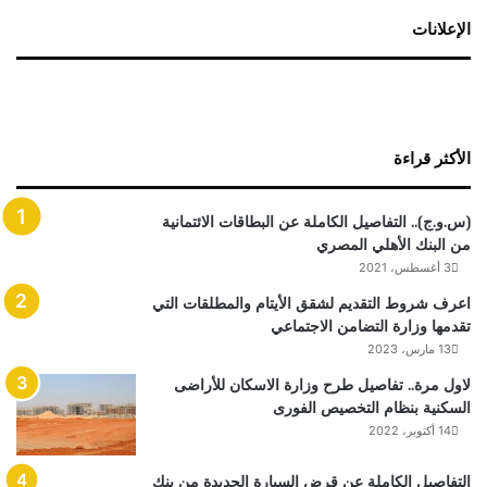
الإعلانات
الأكثر قراءة
(س.و.ج).. التفاصيل الكاملة عن البطاقات الائتمانية
من البنك الأهلي المصري
3 أغسطس، 2021
اعرف شروط التقديم لشقق الأيتام والمطلقات التي
تقدمها وزارة التضامن الاجتماعي
13 مارس، 2023
لاول مرة.. تفاصيل طرح وزارة الاسكان للأراضى
السكنية بنظام التخصيص الفورى
14 أكتوبر، 2022
التفاصيل الكاملة عن قرض السيارة الجديدة من بنك