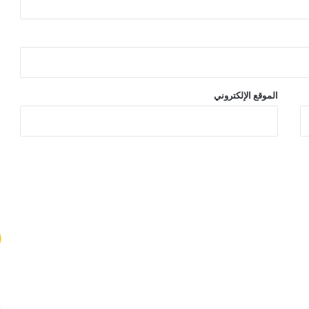
الموقع الإلكتروني