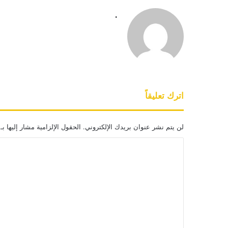
.
اترك تعليقاً
لن يتم نشر عنوان بريدك الإلكتروني.
الحقول الإلزامية مشار إليها بـ
ا
ل
ت
ع
ل
ي