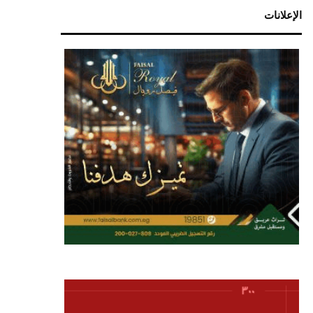
الإعلانات