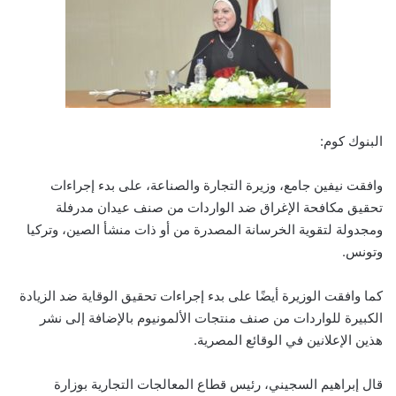
البنوك كوم:
وافقت نيفين جامع، وزيرة التجارة والصناعة، على بدء إجراءات
تحقيق مكافحة الإغراق ضد الواردات من صنف عيدان مدرفلة
ومجدولة لتقوية الخرسانة المصدرة من أو ذات منشأ الصين، وتركيا
وتونس.
كما وافقت الوزيرة أيضًا على بدء إجراءات تحقيق الوقاية ضد الزيادة
الكبيرة للواردات من صنف منتجات الألمونيوم بالإضافة إلى نشر
هذين الإعلانين في الوقائع المصرية.
قال إبراهيم السجيني، رئيس قطاع المعالجات التجارية بوزارة