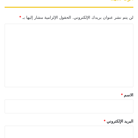
لن يتم نشر عنوان بريدك الإلكتروني.
الحقول الإلزامية مشار إليها بـ
*
ا
ل
ت
ع
ل
ي
ق
*
الاسم
*
البريد الإلكتروني
*