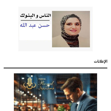
الإعلانات