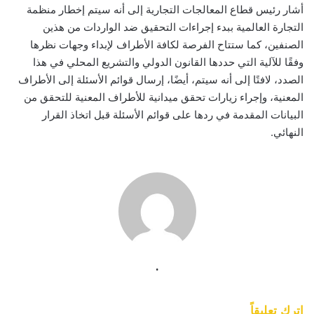
أشار رئيس قطاع المعالجات التجارية إلى أنه سيتم إخطار منظمة
التجارة العالمية ببدء إجراءات التحقيق ضد الواردات من هذين
الصنفين، كما ستتاح الفرصة لكافة الأطراف لإبداء وجهات نظرها
وفقًا للآلية التي حددها القانون الدولي والتشريع المحلي في هذا
الصدد، لافتًا إلى أنه سيتم، أيضًا، إرسال قوائم الأسئلة إلى الأطراف
المعنية، وإجراء زيارات تحقق ميدانية للأطراف المعنية للتحقق من
البيانات المقدمة في ردها على قوائم الأسئلة قبل اتخاذ القرار
النهائي.
.
اترك تعليقاً