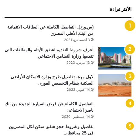
الأكثر قراءة
(س.و.ج).. التفاصيل الكاملة عن البطاقات الائتمانية
من البنك الأهلي المصري
3 أغسطس، 2021
اعرف شروط التقديم لشقق الأيتام والمطلقات التي
تقدمها وزارة التضامن الاجتماعي
13 مارس، 2023
لاول مرة.. تفاصيل طرح وزارة الاسكان للأراضى
السكنية بنظام التخصيص الفورى
14 أكتوبر، 2022
التفاصيل الكاملة عن قرض السيارة الجديدة من بنك
ناصر الاجتماعى
14 أغسطس، 2020
تفاصيل وشروط حجز شقق سكن لكل المصريين
فى 25 محافظات