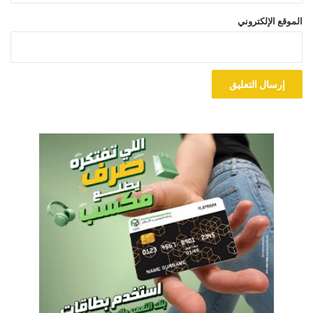
الموقع الإلكتروني