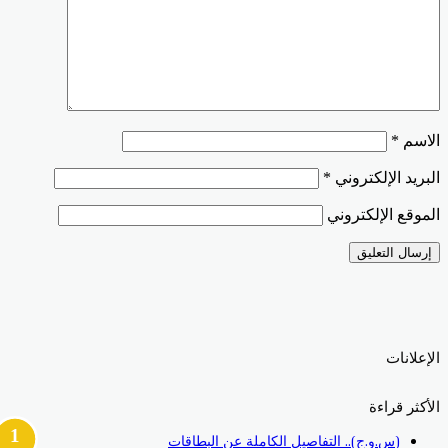
الاسم
*
البريد الإلكتروني
*
الموقع الإلكتروني
الإعلانات
الأكثر قراءة
(س.و.ج).. التفاصيل الكاملة عن البطاقات