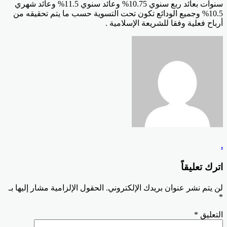
سنوات بعائد ربع سنوي 10.75% وعائد سنوي 11.5% وعائد شهري
10.5% وجميع الودائع تكون تحت التسوية حسب ما يتم تحقيقه من
أرباح فعلية وفقا للشريعة الإسلامية .
.
اترك تعليقاً
لن يتم نشر عنوان بريدك الإلكتروني.
الحقول الإلزامية مشار إليها بـ
*
التعليق
*