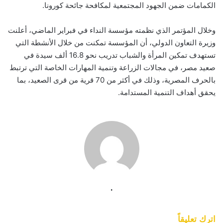
الكمامات ضمن الجهود المجتمعية لمكافحة جائحة كورونا.
وخلال المؤتمر الذي نظمته مؤسسة النداء في فبراير الماضي، أعلنت
وزيرة التعاون الدولي، أن المؤسسة تمكنت من خلال الأنشطة التي
تستهدف تمكين المرأة والشباب تدريب نحو 16.8 ألف سيدة في
صعيد مصر، في مجالات الزراعة وتنمية المهارات الخاصة التي ترتبط
بالحرف المصرية، وذلك في أكثر من 70 قرية من قرى الصعيد، بما
يحقق أهداف التنمية المستدامة.
.
اترك تعليقاً