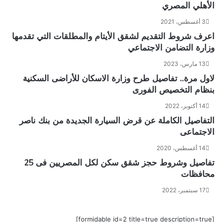
الأهلي المصري
3 أغسطس، 2021
اعرف شروط التقديم لشقق الأيتام والمطلقات التي تقدمها
وزارة التضامن الاجتماعي
13 مارس، 2023
لاول مرة.. تفاصيل طرح وزارة الاسكان للأراضى السكنية
بنظام التخصيص الفورى
14 أكتوبر، 2022
التفاصيل الكاملة عن قرض السيارة الجديدة من بنك ناصر
الاجتماعى
14 أغسطس، 2020
تفاصيل وشروط حجز شقق سكن لكل المصريين فى 25
محافظات
17 سبتمبر، 2022
[formidable id=2 title=true description=true]