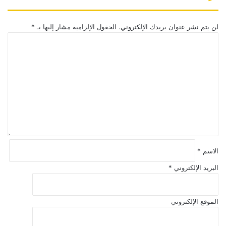
لن يتم نشر عنوان بريدك الإلكتروني.
الحقول الإلزامية مشار إليها بـ
*
ا
ل
ت
ع
ل
ي
ق
*
الاسم
*
البريد الإلكتروني
*
الموقع الإلكتروني