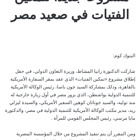
الفتيات في صعيد مصر
البنوك كوم:
شاركت الدكتورة رانيا المشاط، وزيرة التعاون الدولي، في حفل
إطلاق مشروع «تمكين الفتيات» الذي عقد بمقر السفارة الأمريكية
بالقاهرة، وذلك بمشاركة السيد جون باسا، رئيس الوكالة الأمريكية
للتنمية الدولية بواشنطن، الذي يزور مصر في أول زيارة خارجية له
منذ توليه، والسيد جوناثان كوهين السفير الأمريكي، والسيدة ليزلي
ريد، مدير مكتب الوكالة الأمريكية للتنمية الدولية في مصر، والدكتورة
مايا مرسي، رئيس المجلس القومي للمرأة .
ومن المقرر أن يتم تنفيذ المشروع من خلال المؤسسة المصرية