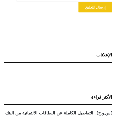
الإعلانات
الأكثر قراءة
(س.و.ج).. التفاصيل الكاملة عن البطاقات الائتمانية من البنك