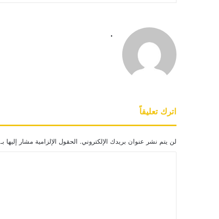
.
اترك تعليقاً
لن يتم نشر عنوان بريدك الإلكتروني.
الحقول الإلزامية مشار إليها بـ
ا
ل
ت
ع
ل