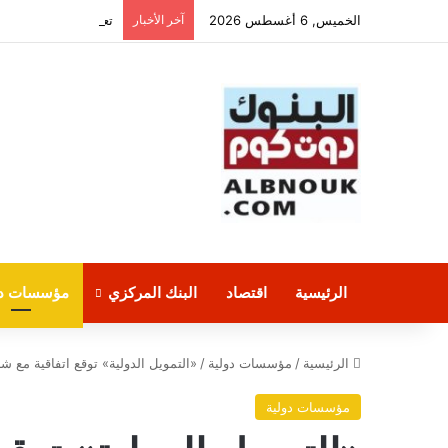
الخميس, 6 أغسطس 2026
آخر الأخبار
تعليمات جديدة من “
الرئيسية
اقتصاد
البنك المركزي
مؤسسات دو
الرئيسية
/
مؤسسات دولية
/
«التمويل الدولية» توقع اتفاقية مع 
مؤسسات دولية