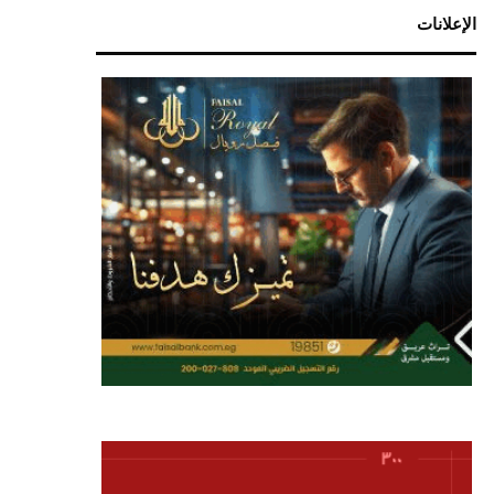
الإعلانات