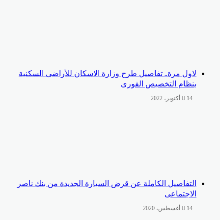
لاول مرة.. تفاصيل طرح وزارة الاسكان للأراضى السكنية
بنظام التخصيص الفورى
14 أكتوبر، 2022
التفاصيل الكاملة عن قرض السيارة الجديدة من بنك ناصر
الاجتماعى
14 أغسطس، 2020