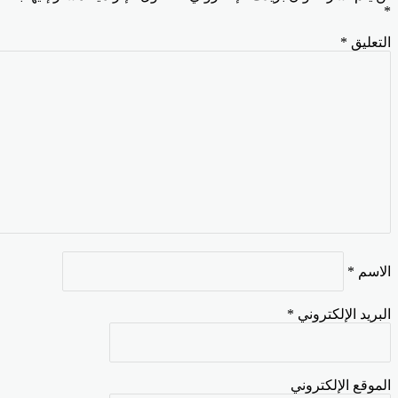
تعليق
*
اسم
*
بريد الإلكتروني
*
موقع الإلكتروني