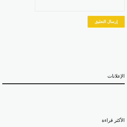
إعلانات
أكثر قراءة