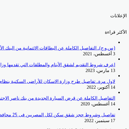
الإعلانات
الأكثر قراءة
(س.و.ج).. التفاصيل الكاملة عن البطاقات الائتمانية من البنك ا
3 أغسطس، 2021
اعرف شروط التقديم لشقق الأيتام والمطلقات التي تقدمها وزار
13 مارس، 2023
لاول مرة.. تفاصيل طرح وزارة الاسكان للأراضى السكنية بنظا
14 أكتوبر، 2022
التفاصيل الكاملة عن قرض السيارة الجديدة من بنك ناصر الاجت
14 أغسطس، 2020
تفاصيل وشروط حجز شقق سكن لكل المصريين فى 25 محافظات
17 سبتمبر، 2022