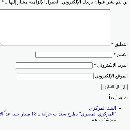
لن يتم نشر عنوان بريدك الإلكتروني.
الحقول الإلزامية مشار إليها بـ
*
التعليق
*
الاسم
*
البريد الإلكتروني
*
الموقع الإلكتروني
شاهد أيضاً
البنك المركزي
“المركزي المصري” يطرح سندات خزانة بـ 18 مليار جنيه غداً الاثنين
منذ 14 ساعة