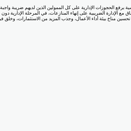
ع الإدارة الضريبية على إنهاء المنازعات، في المرحلة الإدارية دون ان
ى تحسين مناخ بيئة أداء الأعمال، وجذب المزيد من الاستثمارات، وخلق