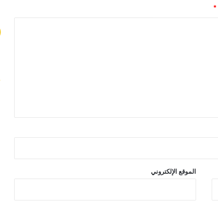
*
الموقع الإلكتروني