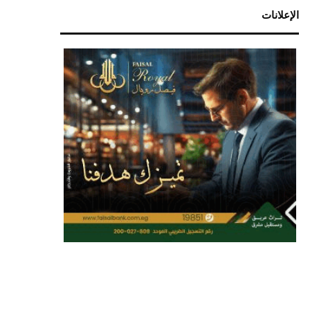
الإعلانات