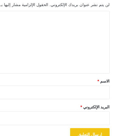
لن يتم نشر عنوان بريدك الإلكتروني.
الحقول الإلزامية مشار إليها بـ
ا
ل
ت
ع
ل
ي
ق
*
الاسم
*
البريد الإلكتروني
*