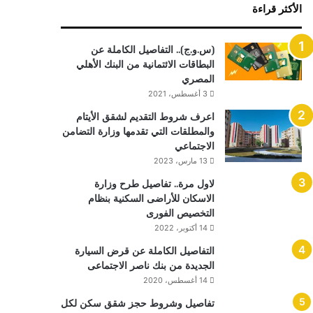
الأكثر قراءة
(س.و.ج).. التفاصيل الكاملة عن
البطاقات الائتمانية من البنك الأهلي
المصري
3 أغسطس، 2021
اعرف شروط التقديم لشقق الأيتام
والمطلقات التي تقدمها وزارة التضامن
الاجتماعي
13 مارس، 2023
لاول مرة.. تفاصيل طرح وزارة
الاسكان للأراضى السكنية بنظام
التخصيص الفورى
14 أكتوبر، 2022
التفاصيل الكاملة عن قرض السيارة
الجديدة من بنك ناصر الاجتماعى
14 أغسطس، 2020
تفاصيل وشروط حجز شقق سكن لكل