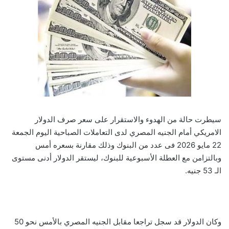
سيطرت حالة من الهدوء والاستقرار على سعر صرف الدولار
الامريكي أمام الجنيه المصري لدى التعاملات الصباحية اليوم الجمعة
22 مايو 2026 فى عدد من البنوك وذلك مقارنة بسعره أمس
وبالتزامن مع العطلة الأسبوعية للبنوك، ليستقر الدولار أدنى مستوى
الـ 53 جنيه.
وكان الدولار قد سجل تراجعا مقابل الجنيه المصري بالأمس نحو 50