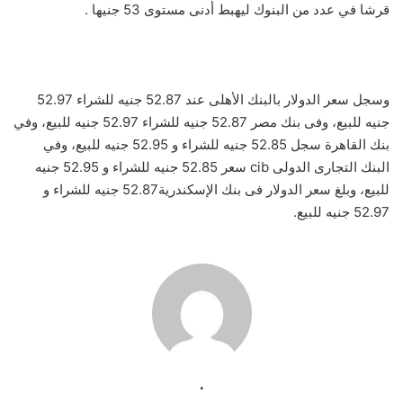
قرشا في عدد من البنوك ليهبط أدنى مستوى 53 جنيها .
وسجل سعر الدولار بالبنك الأهلى عند 52.87 جنيه للشراء 52.97
جنيه للبيع، وفى بنك مصر 52.87 جنيه للشراء 52.97 جنيه للبيع، وفي
بنك القاهرة سجل 52.85 جنيه للشراء و 52.95 جنيه للبيع، وفي
البنك التجارى الدولى cib سعر 52.85 جنيه للشراء و 52.95 جنيه
للبيع، وبلغ سعر الدولار فى بنك الإسكندرية52.87 جنيه للشراء و
52.97 جنيه للبيع.
.