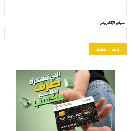
الموقع الإلكتروني