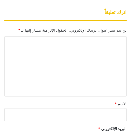
اترك تعليقاً
لن يتم نشر عنوان بريدك الإلكتروني.
الحقول الإلزامية مشار إليها بـ
*
ا
ل
ت
ع
ل
ي
ق
*
الاسم
*
البريد الإلكتروني
*