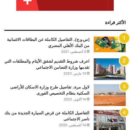
الأكثر قراءة
(س.و.ج).. التفاصيل الكاملة عن البطاقات الائتمانية
من البنك الأهلي المصري
3 أغسطس، 2021
اعرف شروط التقديم لشقق الأيتام والمطلقات التي
تقدمها وزارة التضامن الاجتماعي
13 مارس، 2023
لاول مرة.. تفاصيل طرح وزارة الاسكان للأراضى
السكنية بنظام التخصيص الفورى
14 أكتوبر، 2022
التفاصيل الكاملة عن قرض السيارة الجديدة من بنك
ناصر الاجتماعى
14 أغسطس، 2020