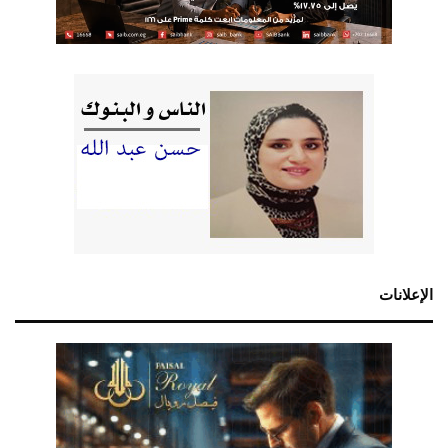
الإعلانات