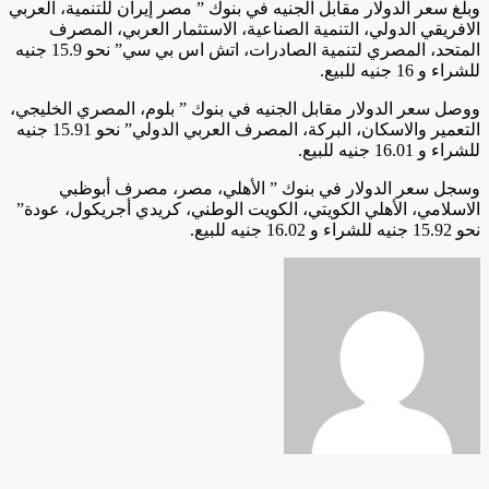
وبلغ سعر الدولار مقابل الجنيه في بنوك ” مصر إيران للتنمية، العربي
الافريقي الدولي، التنمية الصناعية، الاستثمار العربي، المصرف
المتحد، المصري لتنمية الصادرات، اتش اس بي سي” نحو 15.9 جنيه
للشراء و 16 جنيه للبيع.
ووصل سعر الدولار مقابل الجنيه في بنوك ” بلوم، المصري الخليجي،
التعمير والاسكان، البركة، المصرف العربي الدولي” نحو 15.91 جنيه
للشراء و 16.01 جنيه للبيع.
وسجل سعر الدولار في بنوك ” الأهلي، مصر، مصرف أبوظبي
الاسلامي، الأهلي الكويتي، الكويت الوطني، كريدي أجريكول، عودة”
نحو 15.92 جنيه للشراء و 16.02 جنيه للبيع.