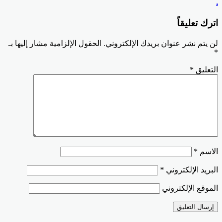
.
اترك تعليقاً
لن يتم نشر عنوان بريدك الإلكتروني.
الحقول الإلزامية مشار إليها بـ
*
التعليق
*
الاسم
*
البريد الإلكتروني
*
الموقع الإلكتروني