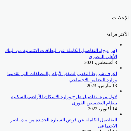
الإعلانات
الأكثر قراءة
(س.و.ج).. التفاصيل الكاملة عن البطاقات الائتمانية من البنك
الأهلي المصري
3 أغسطس، 2021
اعرف شروط التقديم لشقق الأيتام والمطلقات التي تقدمها
وزارة التضامن الاجتماعي
13 مارس، 2023
لاول مرة.. تفاصيل طرح وزارة الاسكان للأراضى السكنية
بنظام التخصيص الفورى
14 أكتوبر، 2022
التفاصيل الكاملة عن قرض السيارة الجديدة من بنك ناصر
الاجتماعى