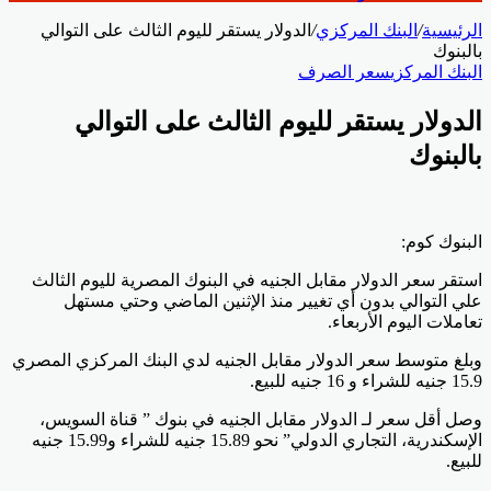
الرئيسية
/
البنك المركزي
/
الدولار يستقر لليوم الثالث على التوالي
بالبنوك
البنك المركزي
سعر الصرف
الدولار يستقر لليوم الثالث على التوالي
بالبنوك
البنوك كوم:
استقر سعر الدولار مقابل الجنيه في البنوك المصرية لليوم الثالث
علي التوالي بدون أي تغيير منذ الإثنين الماضي وحتي مستهل
تعاملات اليوم الأربعاء.
وبلغ متوسط سعر الدولار مقابل الجنيه لدي البنك المركزي المصري
15.9 جنيه للشراء و 16 جنيه للبيع.
وصل أقل سعر لـ الدولار مقابل الجنيه في بنوك ” قناة السويس،
الإسكندرية، التجاري الدولي” نحو 15.89 جنيه للشراء و15.99 جنيه
للبيع.