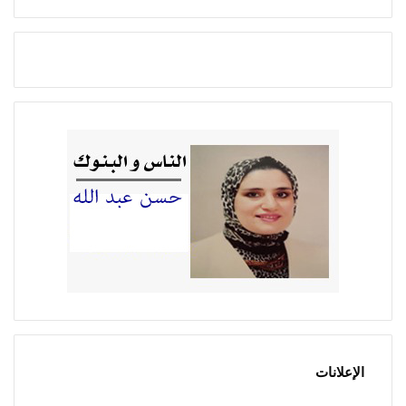
الإعلانات