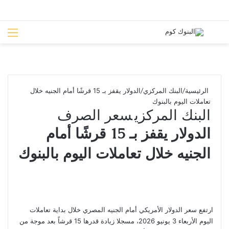
بحث عن
الق
الرئيسية
/
البنك المركزي
/
الدولار يقفز بـ 15 قرشًا أمام الجنيه خلال
تعاملات اليوم بالبنوك
البنك المركزي
سعر الصرف
الدولار يقفز بـ 15 قرشًا أمام
الجنيه خلال تعاملات اليوم بالبنوك
ارتفع سعر الدولار الأمريكي أمام الجنيه المصري خلال بداية تعاملات
اليوم الأربعاء 3 يونيو 2026، مسجلا زيادة قدرها 15 قرشاً بعد موجة من