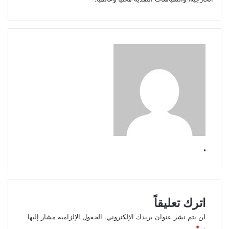
.
اترك تعليقاً
لن يتم نشر عنوان بريدك الإلكتروني.
الحقول الإلزامية مشار إليها
بـ
*