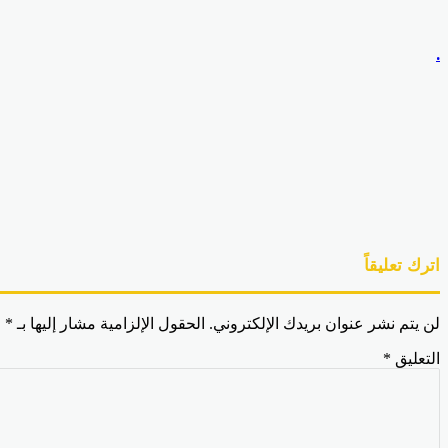
البريد
.
اترك تعليقاً
لن يتم نشر عنوان بريدك الإلكتروني.
الحقول الإلزامية مشار إليها بـ
*
التعليق
*