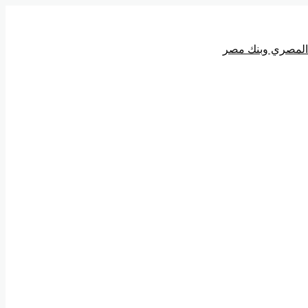
ي المصري وبنك مصر