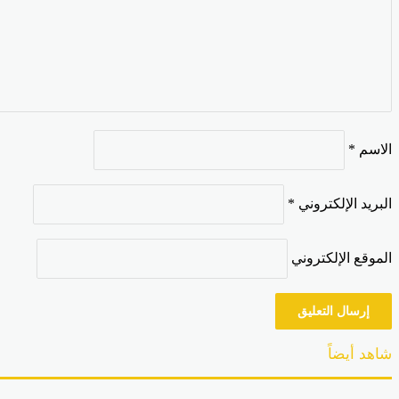
الاسم
*
البريد الإلكتروني
*
الموقع الإلكتروني
شاهد أيضاً
إغلاق