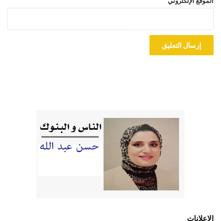
الموقع الإلكتروني
الإعلانات