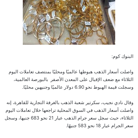
البنوك كوم:
واصلت أسعار الذهب هبوطها عالميًا ومحليًا بمنتصف تعاملات اليوم
الثلاثاء مع ضعف الإقبال على المعدن الأصفر بالبورصة العالمية،
وسجلت قيمة الهبوط نحو 6.90 دولار عالميًا وجنيهين محليًا.
وقال نادي نجيب، سكرتير شعبة الذهب بالغرفة التجارية للقاهرة، إنه
واصلت أسعار الذهب في السوق المحلية تراجعها خلال تعاملات اليوم
الثلاثاء، حيث سجل سعر جرام الذهب عيار 21 نحو 683 جنيها، وسجل
سعر الجرام عيار 18 نحو 583 جنيهًا.