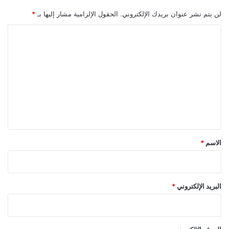
لن يتم نشر عنوان بريدك الإلكتروني.
الحقول الإلزامية مشار إليها بـ
*
ا
ل
ت
ع
ل
ي
ق
*
الاسم
*
البريد الإلكتروني
*