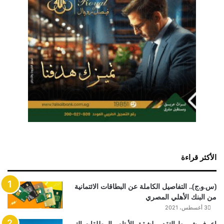
الأكثر قراءة
(س.و.ج).. التفاصيل الكاملة عن البطاقات الائتمانية
من البنك الأهلي المصري
3 أغسطس، 2021