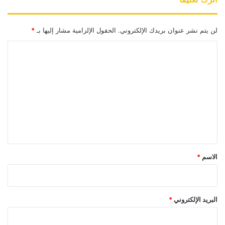
لن يتم نشر عنوان بريدك الإلكتروني.
الحقول الإلزامية مشار إليها بـ
*
ا
ل
ت
ع
ل
ي
ق
*
الاسم
*
البريد الإلكتروني
*