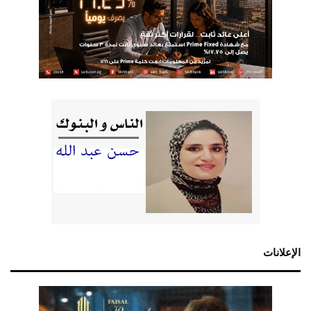
الإعلانات