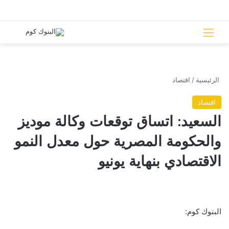
القائمة
بحث 
الرئيسية
/
اقتصاد
اقتصاد
السعيد: اتساق توقعات وكالة موديز
والحكومة المصرية حول معدل النمو
الاقتصادي بنهاية يونيو
البنوك كوم: