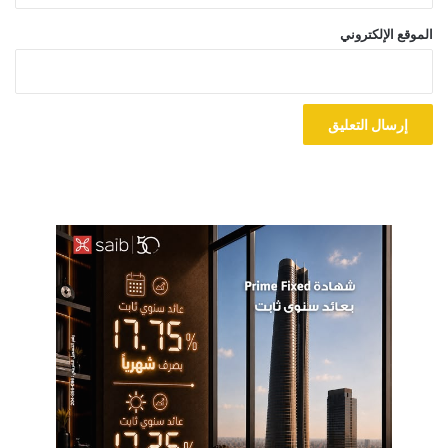
الموقع الإلكتروني