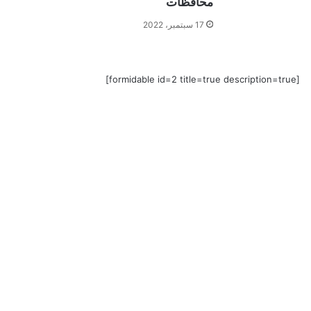
محافظات
17 سبتمبر، 2022
[formidable id=2 title=true description=true]