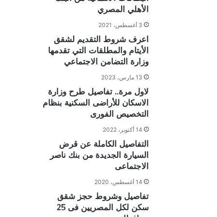
الأهلي المصري
3 أغسطس، 2021
اعرف شروط التقديم لشقق
الأيتام والمطلقات التي تقدمها
وزارة التضامن الاجتماعي
13 مارس، 2023
لاول مرة.. تفاصيل طرح وزارة
الاسكان للأراضى السكنية بنظام
التخصيص الفورى
14 أكتوبر، 2022
التفاصيل الكاملة عن قرض
السيارة الجديدة من بنك ناصر
الاجتماعى
14 أغسطس، 2020
تفاصيل وشروط حجز شقق
سكن لكل المصريين فى 25