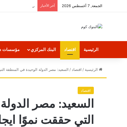
الجمعة, 7 أغسطس 2026
آخر الأخبار
الرئيسية
اقتصاد
البنك المركزي
مؤسسات دو
الرئيسية
/
اقتصاد
/
السعيد: مصر الدولة الوحيدة في المنطقة التي 
اقتصاد
السعيد: مصر الدولة 
التي حققت نموًا ايجا