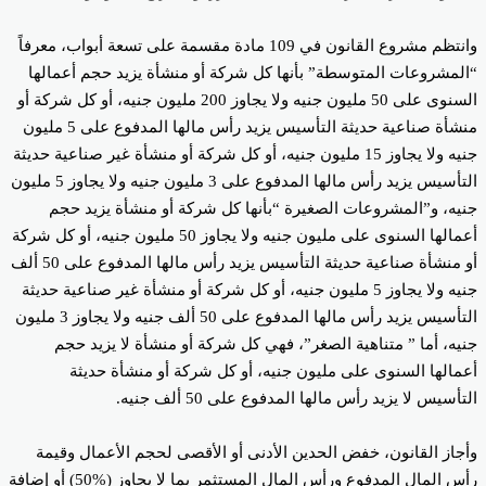
وانتظم مشروع القانون في 109 مادة مقسمة على تسعة أبواب، معرفاً
لمشروعات المتوسطة” بأنها كل شركة أو منشأة يزيد حجم أعمالها
السنوى على 50 مليون جنيه ولا يجاوز 200 مليون جنيه، أو كل شركة أو
منشأة صناعية حديثة التأسيس يزيد رأس مالها المدفوع على 5 مليون
جنيه ولا يجاوز 15 مليون جنيه، أو كل شركة أو منشأة غير صناعية حديثة
التأسيس يزيد رأس مالها المدفوع على 3 مليون جنيه ولا يجاوز 5 مليون
يه، و”المشروعات الصغيرة “بأنها كل شركة أو منشأة يزيد حجم
أعمالها السنوى على مليون جنيه ولا يجاوز 50 مليون جنيه، أو كل شركة
أو منشأة صناعية حديثة التأسيس يزيد رأس مالها المدفوع على 50 ألف
جنيه ولا يجاوز 5 مليون جنيه، أو كل شركة أو منشأة غير صناعية حديثة
التأسيس يزيد رأس مالها المدفوع على 50 ألف جنيه ولا يجاوز 3 مليون
يه، أما ” متناهية الصغر”، فهي كل شركة أو منشأة لا يزيد حجم
مالها السنوى على مليون جنيه، أو كل شركة أو منشأة حديثة
تأسيس لا يزيد رأس مالها المدفوع على 50 ألف جنيه.
جاز القانون، خفض الحدين الأدنى أو الأقصى لحجم الأعمال وقيمة
رأس المال المدفوع ورأس المال المستثمر بما لا يجاوز (%50) أو إضافة