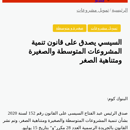
رئيسية
/
تمويل مشروعات
تمويل مشروعات
صغيرة و متوسطة
السيسي يصدق على قانون تنمية
المشروعات المتوسطة والصغيرة
ومتناهية الصغر
بنوك كوم:
صدق الرئيس عبد الفتاح السيسى على القانون رقم 152 لسنة 2020
أن تنمية المشروعات المتوسطة والصغيرة ومتناهية الصغر، وتم نشر
انون بالجريدة الرسمية العدد 28 مكرر”و” بتاريخ 15 يوليو.