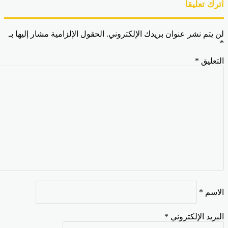
رك تعليقاً
 يتم نشر عنوان بريدك الإلكتروني.
الحقول الإلزامية مشار إليها بـ
تعليق
*
اسم
*
بريد الإلكتروني
*