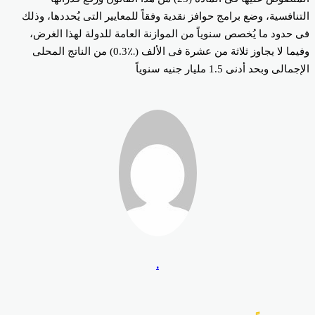
تنافسية، وضع برامج حوافز نقدية وفقاً للمعايير التى يُحددها، وذلك
 حدود ما يُخصص سنوياً من الموازنة العامة للدولة لهذا الغرض،
وفيما لا يجاوز ثلاثة من عشرة فى الألف (؉0.3) من الناتج المحلى
مالى وبحد أدنى 1.5 مليار جنيه سنوياً
.