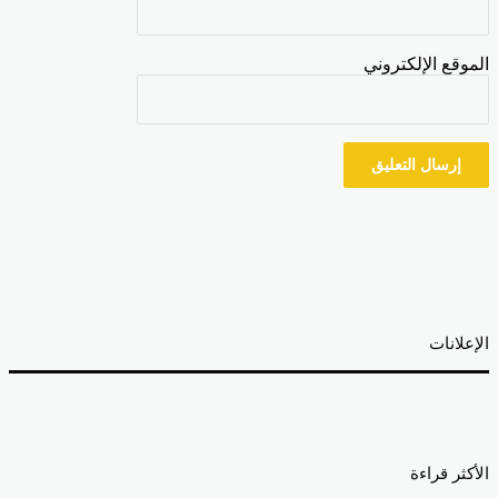
موقع الإلكتروني
إعلانات
أكثر قراءة