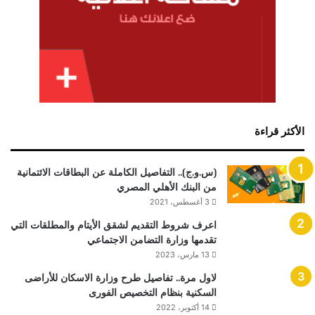
الأكثر قراءة
(س.و.ج).. التفاصيل الكاملة عن البطاقات الائتمانية
من البنك الأهلي المصري
3 أغسطس، 2021
اعرف شروط التقديم لشقق الأيتام والمطلقات التي
تقدمها وزارة التضامن الاجتماعي
13 مارس، 2023
لاول مرة.. تفاصيل طرح وزارة الاسكان للأراضى
السكنية بنظام التخصيص الفورى
14 أكتوبر، 2022