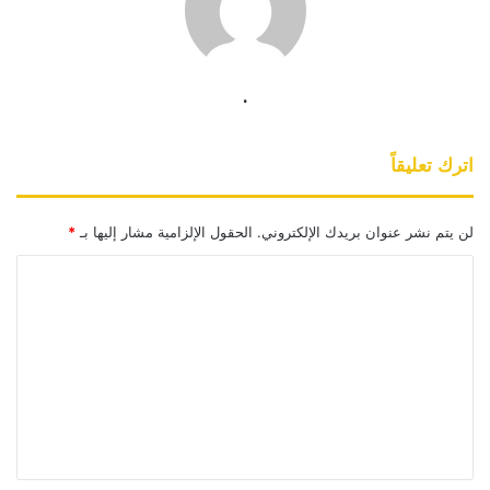
.
اترك تعليقاً
لن يتم نشر عنوان بريدك الإلكتروني.
الحقول الإلزامية مشار إليها بـ
*
ا
ل
ت
ع
ل
ي
ق