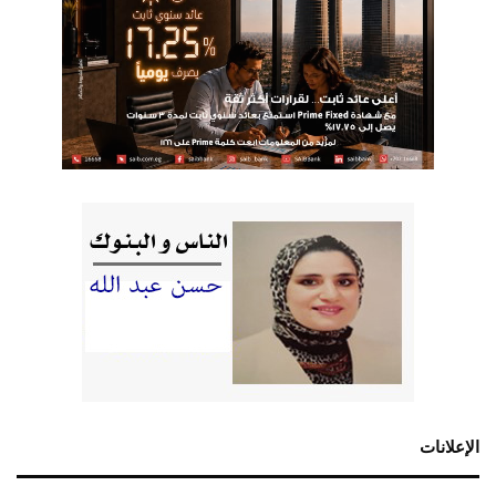
الإعلانات