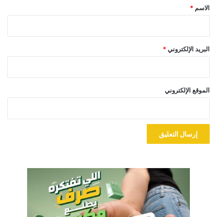
*
الاسم
*
البريد الإلكتروني
*
الموقع الإلكتروني