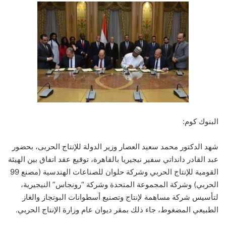
البنوك كوم:
شهد الدكتور محمد سعيد العصار وزير الدولة للإنتاج الحربى، بحضور
عبد القادر دانداتي سفير نيجيريا بالقاهرة، توقيع عقد اتفاق بين الهيئة
القومية للإنتاج الحربي وشركة حلوان للصناعات الهندسية (مصنع 99
الحربي) وشركة المجموعة المتحدة وشركة “رونجاس” النيجيرية،
لتأسيس شركة مساهمة لإنتاج وتصنيع أسطوانات البوتجاز والغاز
الطبيعي المضغوط، جاء ذلك بمقر ديوان عام وزارة الإنتاج الحربي.