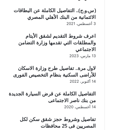
(س.و.ج).. التفاصيل الكاملة عن البطاقات
الائتمانية من البنك الأهلي المصري
3 أغسطس، 2021
اعرف شروط التقديم لشقق الأيتام
والمطلقات التي تقدمها وزارة التضامن
الاجتماعي
13 مارس، 2023
لاول مرة.. تفاصيل طرح وزارة الاسكان
للأراضى السكنية بنظام التخصيص الفورى
14 أكتوبر، 2022
التفاصيل الكاملة عن قرض السيارة الجديدة
من بنك ناصر الاجتماعى
14 أغسطس، 2020
تفاصيل وشروط حجز شقق سكن لكل
المصريين فى 25 محافظات