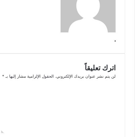
.
اترك تعليقاً
لن يتم نشر عنوان بريدك الإلكتروني.
الحقول الإلزامية مشار إليها بـ
*
ا
ل
ت
ع
ل
ي
ق
*