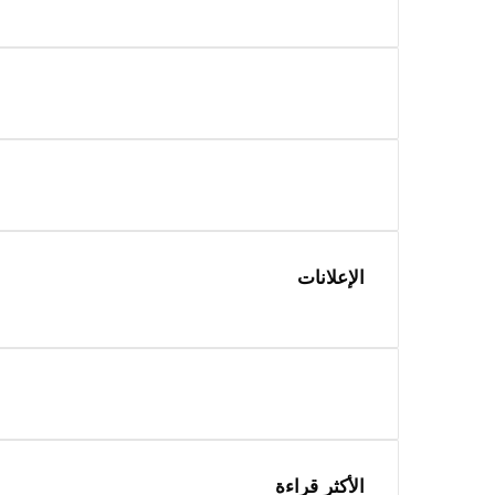
الإعلانات
الأكثر قراءة