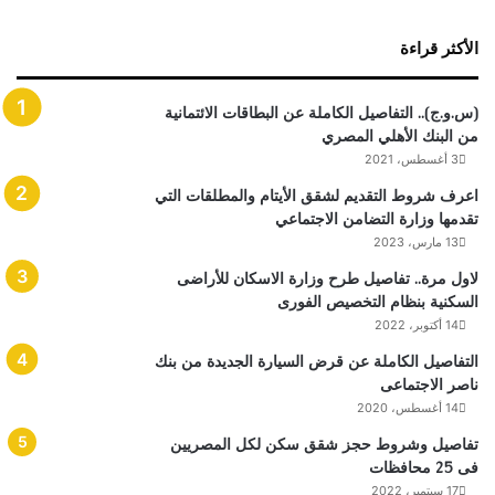
الأكثر قراءة
(س.و.ج).. التفاصيل الكاملة عن البطاقات الائتمانية
من البنك الأهلي المصري
3 أغسطس، 2021
اعرف شروط التقديم لشقق الأيتام والمطلقات التي
تقدمها وزارة التضامن الاجتماعي
13 مارس، 2023
لاول مرة.. تفاصيل طرح وزارة الاسكان للأراضى
السكنية بنظام التخصيص الفورى
14 أكتوبر، 2022
التفاصيل الكاملة عن قرض السيارة الجديدة من بنك
ناصر الاجتماعى
14 أغسطس، 2020
تفاصيل وشروط حجز شقق سكن لكل المصريين
فى 25 محافظات
17 سبتمبر، 2022