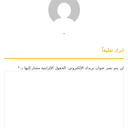
.
اترك تعليقاً
لن يتم نشر عنوان بريدك الإلكتروني.
الحقول الإلزامية مشار إليها بـ
*
ا
ل
ت
ع
ل
ي
ق
*