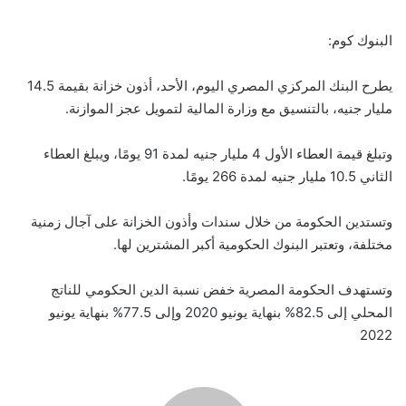
البنوك كوم:
يطرح البنك المركزي المصري اليوم، الأحد، أذون خزانة بقيمة 14.5
مليار جنيه، بالتنسيق مع وزارة المالية لتمويل عجز الموازنة.
وتبلغ قيمة العطاء الأول 4 مليار جنيه لمدة 91 يومًا، ويبلغ العطاء
الثاني 10.5 مليار جنيه لمدة 266 يومًا.
وتستدين الحكومة من خلال سندات وأذون الخزانة على آجال زمنية
مختلفة، وتعتبر البنوك الحكومية أكبر المشترين لها.
وتستهدف الحكومة المصرية خفض نسبة الدين الحكومي للناتج
المحلي إلى 82.5% بنهاية يونيو 2020 وإلى 77.5% بنهاية يونيو
2022