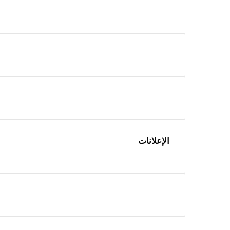
الإعلانات