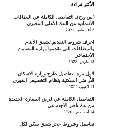
الأكثر قراءة
(س.و.ج).. التفاصيل الكاملة عن البطاقات
الائتمانية من البنك الأهلي المصري
3 أغسطس، 2021
اعرف شروط التقديم لشقق الأيتام
والمطلقات التي تقدمها وزارة التضامن
الاجتماعي
13 مارس، 2023
لاول مرة.. تفاصيل طرح وزارة الاسكان
للأراضى السكنية بنظام التخصيص الفورى
14 أكتوبر، 2022
التفاصيل الكاملة عن قرض السيارة الجديدة
من بنك ناصر الاجتماعى
14 أغسطس، 2020
تفاصيل وشروط حجز شقق سكن لكل