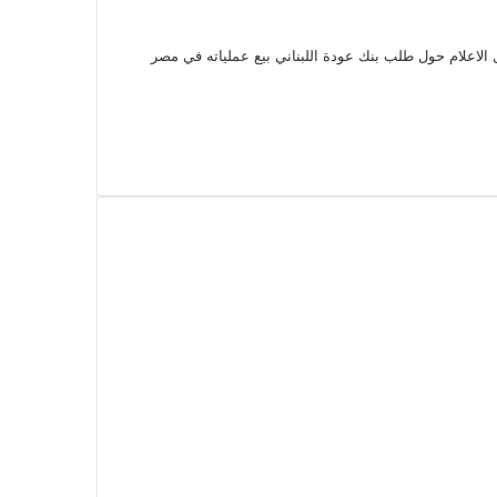
 الاعلام حول طلب بنك عودة اللبناني بيع عملياته في مصر