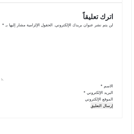
اترك تعليقاً
لن يتم نشر عنوان بريدك الإلكتروني.
الحقول الإلزامية مشار إليها بـ
*
ا
ل
ت
ع
ل
ي
ق
*
الاسم
*
البريد الإلكتروني
*
الموقع الإلكتروني