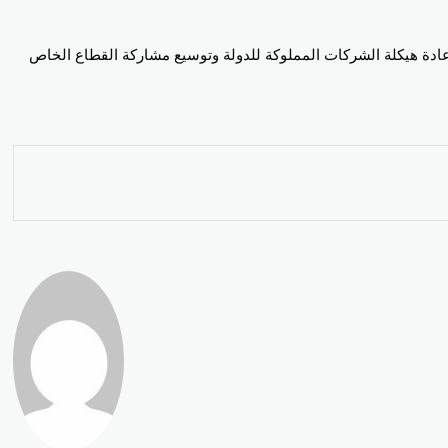
 إعادة هيكلة الشركات المملوكة للدولة وتوسيع مشاركة القطاع الخاص