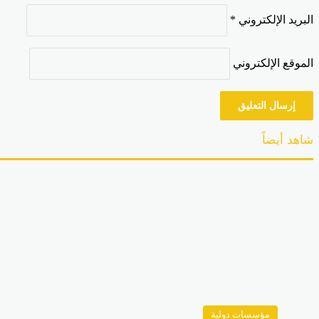
البريد الإلكتروني
*
الموقع الإلكتروني
شاهد أيضاً
مؤسسات دولية