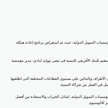
مؤسسات التمويل الدولية، حيث تم استعراض برنامج إعادة هيكلة
مقيم للبنك الأفريقى للتنمية فى مصر، ووليد لبادى، مدير مؤسسة
ى الأطراف والثنائين علي مستوي القطاعات المختلفة التي اطلقتها
ل في العمل بين شركاء التنمية.
 مؤسسات التمويل الدولية، لتبادل الخبرات والاستفادة من أفضل
 للالومنيوم.