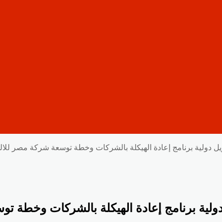
 دولية برنامج إعادة الهيكلة بالشركات وخطة توسعة شركة مصر للال
لية برنامج إعادة الهيكلة بالشركات وخطة تو