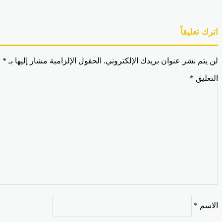
اترك تعليقاً
لن يتم نشر عنوان بريدك الإلكتروني.
الحقول الإلزامية مشار إليها بـ
*
التعليق
*
الاسم
*