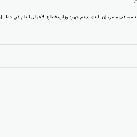
.
والتنمية فى مصر، إن البنك يدعم جهود وزارة قطاع الأعمال العام في خطة