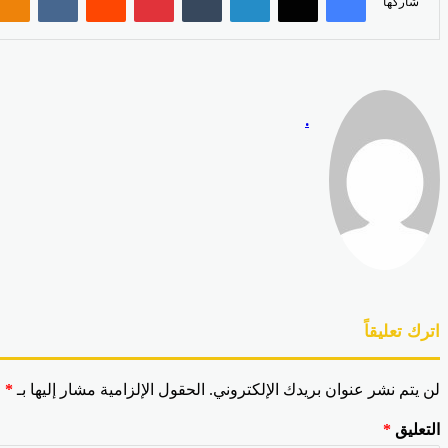
شاركها
.
اترك تعليقاً
لن يتم نشر عنوان بريدك الإلكتروني.
الحقول الإلزامية مشار إليها بـ
*
التعليق
*