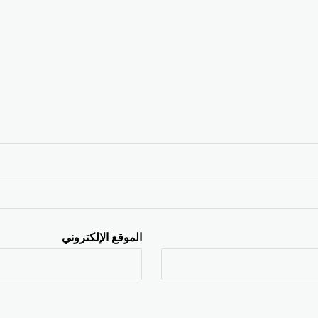
الموقع الإلكتروني