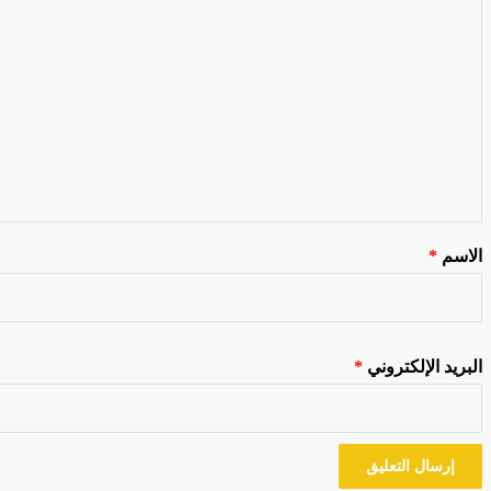
الاسم
*
البريد الإلكتروني
*