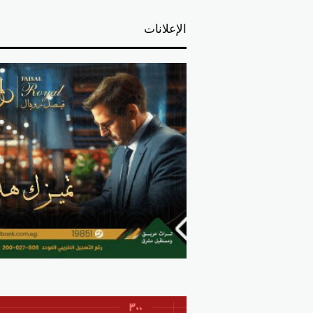
الإعلانات