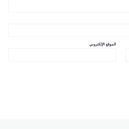
الموقع الإلكتروني