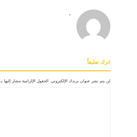
.
اترك تعليقاً
لن يتم نشر عنوان بريدك الإلكتروني.
الحقول الإلزامية مشار إليها بـ
ا
ل
ت
ع
ل