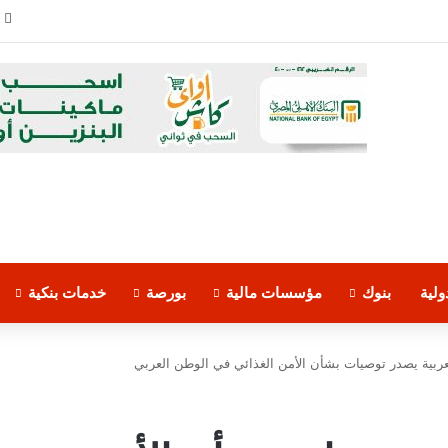
لية
بنوك
مؤسسات مالية
بورصة
خدمات بنكية
ربية يصدر توصيات بشأن الأمن الغذائي في الوطن العربي