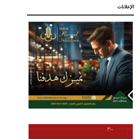
الإعلانات